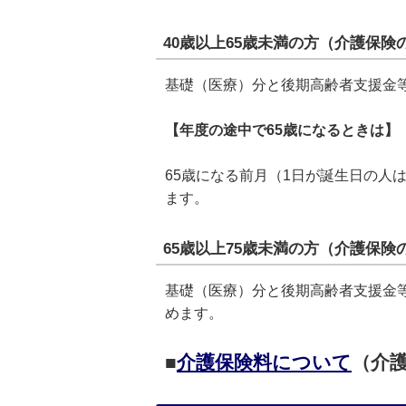
40歳以上65歳未満の方（介護保険
基礎（医療）分と後期高齢者支援金
【年度の途中で65歳になるときは】
65歳になる前月（1日が誕生日の
ます。
65歳以上75歳未満の方（介護保険
基礎（医療）分と後期高齢者支援金
めます。
■
介護保険料について
（介