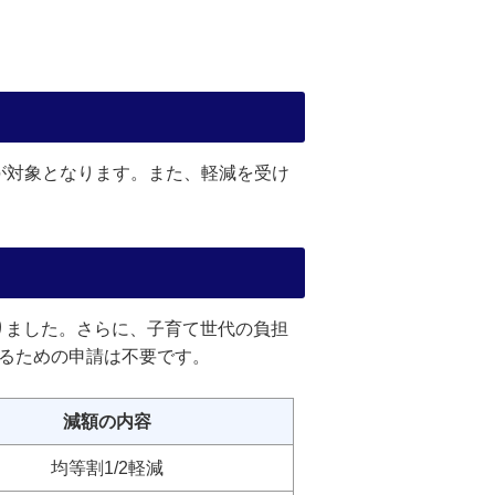
が対象となります。また、軽減を受け
りました。さらに、子育て世代の負担
けるための申請は不要です。
減額の内容
均等割1/2軽減