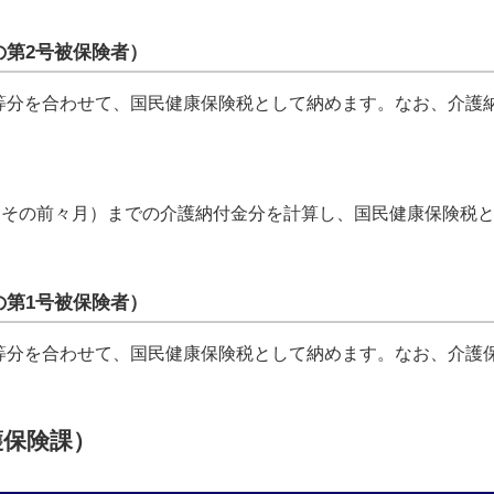
の第2号被保険者）
等分を合わせて、国民健康保険税として納めます。なお、介護
人はその前々月）までの介護納付金分を計算し、国民健康保険税
の第1号被保険者）
等分を合わせて、国民健康保険税として納めます。なお、介護
護保険課）