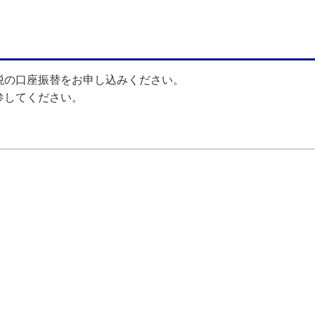
税の口座振替をお申し込みください。
参してください。