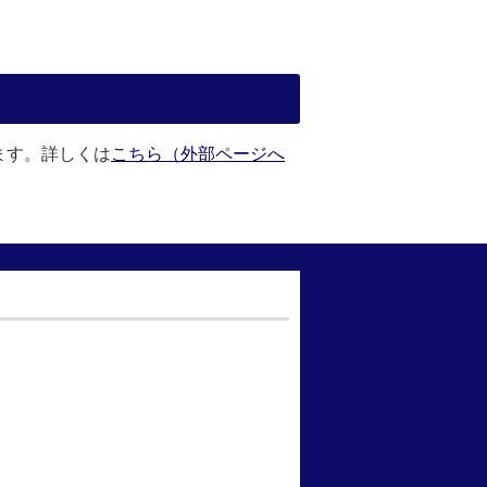
ます。詳しくは
こちら（外部ページへ