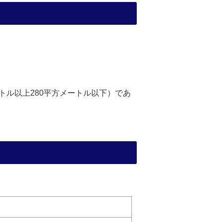
トル以上280平方メートル以下）であ