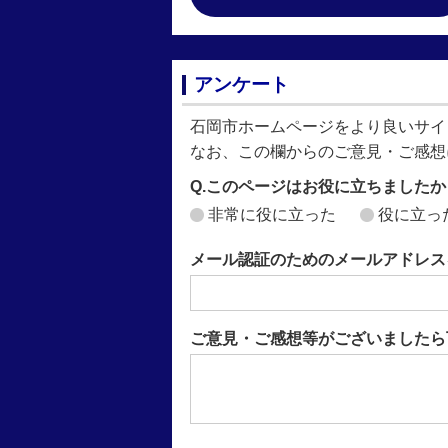
アンケート
石岡市ホームページをより良いサイ
なお、この欄からのご意見・ご感想
Q.このページはお役に立ちましたか
非常に役に立った
役に立っ
メール認証のためのメールアドレス
ご意見・ご感想等がございましたら