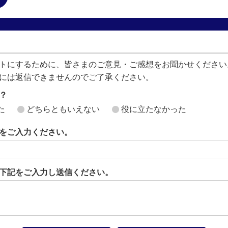
トにするために、皆さまのご意見・ご感想をお聞かせください
には返信できませんのでご了承ください。
？
た
どちらともいえない
役に立たなかった
をご入力ください。
下記をご入力し送信ください。