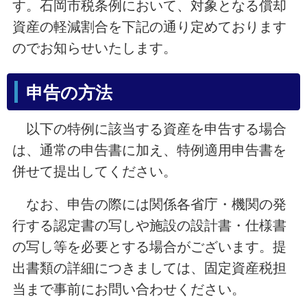
す。石岡市税条例において、対象となる償却
資産の軽減割合を下記の通り定めております
のでお知らせいたします。
申告の方法
以下の特例に該当する資産を申告する場合
は、通常の申告書に加え、特例適用申告書を
併せて提出してください。
なお、申告の際には関係各省庁・機関の発
行する認定書の写しや施設の設計書・仕様書
の写し等を必要とする場合がございます。提
出書類の詳細につきましては、固定資産税担
当まで事前にお問い合わせください。