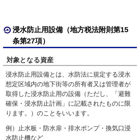
浸水防止用設備（地方税法附則第
15
条第27項）
対象となる資産
浸水防止用設備とは、水防法に規定する浸水
想定区域内の地下街等の所有者又は管理者が
取得した浸水防止用の設備（ただし、「避難
確保・浸水防止計画」に記載されたものに限
ります。）のことをいいます。
例）止水板・防水扉・排水ポンプ・換気口浸
水防止機など