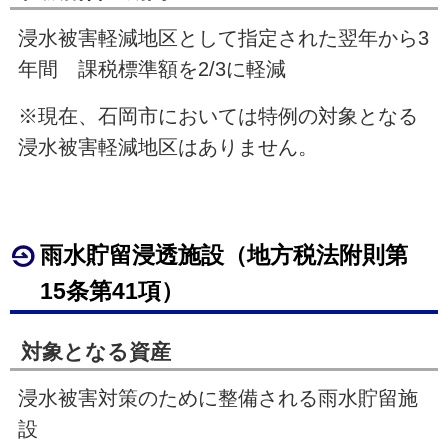
浸水被害軽減地区として指定された翌年から3
年間 課税標準額を2/3に軽減
※現在、石岡市においては特例の対象となる
浸水被害軽減地区はありません。
雨水貯留浸透施設（地方税法附則第
15条第41項）
対象となる資産
浸水被害対策のために整備される雨水貯留施
設