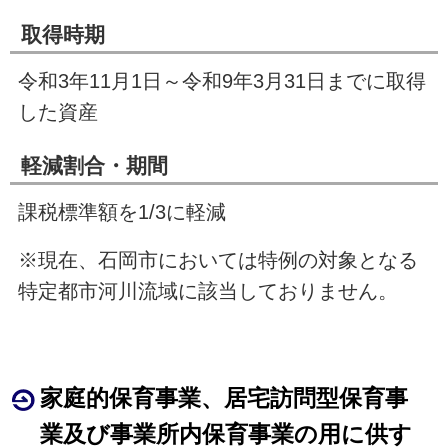
取得時期
令和3年11月1日～令和9年3月31日までに取得
した資産
軽減割合・期間
課税標準額を1/3に軽減
※現在、石岡市においては特例の対象となる
特定都市河川流域に該当しておりません。
家庭的保育事業、居宅訪問型保育事
業及び事業所内保育事業の用に供す