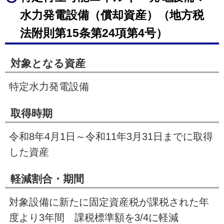
水力発電設備（償却資産）（地方税
法附則第15条第24項第4号）
対象となる資産
特定水力発電設備
取得時期
令和8年4月1日～令和11年3月31日までに取得
した資産
軽減割合・期間
対象設備に新たに固定資産税が課税された年
度より3年間 課税標準額を3/4に軽減