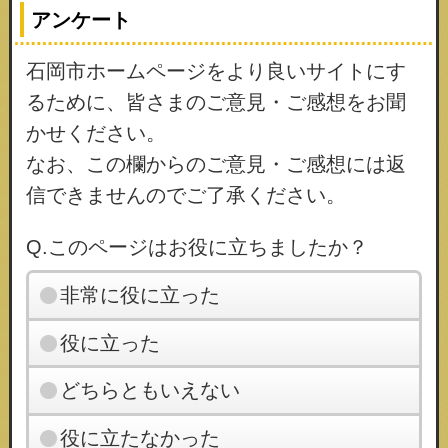
アンケート
石岡市ホームページをより良いサイトにす
るために、皆さまのご意見・ご感想をお聞
かせください。
なお、この欄からのご意見・ご感想には返
信できませんのでご了承ください。
Q.このページはお役に立ちましたか？
非常に役に立った
役に立った
どちらともいえない
役に立たなかった