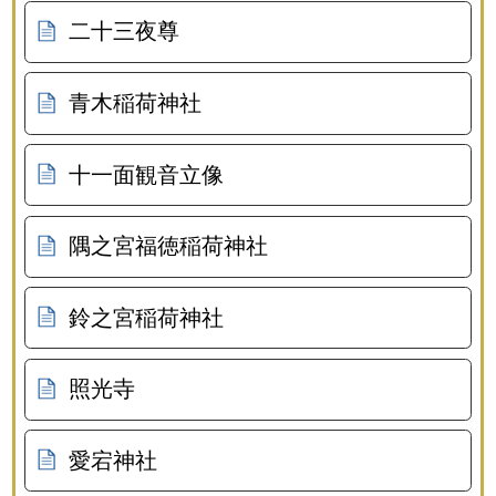
二十三夜尊
青木稲荷神社
十一面観音立像
隅之宮福徳稲荷神社
鈴之宮稲荷神社
照光寺
愛宕神社