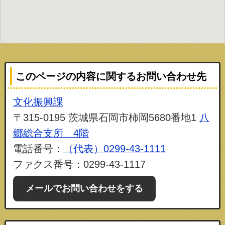
このページの内容に関するお問い合わせ先
文化振興課
〒315-0195 茨城県石岡市柿岡5680番地1
八
郷総合支所 4階
電話番号：
（代表）0299-43-1111
ファクス番号：0299-43-1117
メールでお問い合わせをする