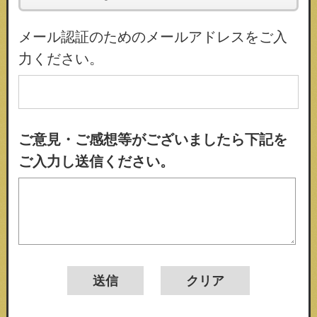
メール認証のためのメールアドレスをご入
力ください。
ご意見・ご感想等がございましたら下記を
ご入力し送信ください。