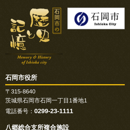
石岡市の歴史と記憶
石岡市役所
〒315-8640
茨城県石岡市石岡一丁目1番地1
0299-23-1111
電話番号：
八郷総合支所複合施設