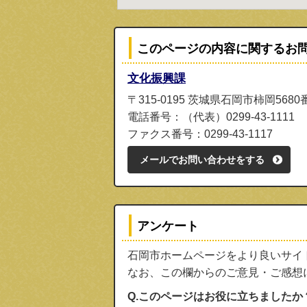
このページの内容に関するお
文化振興課
〒315-0195 茨城県石岡市柿岡5680
電話番号：（代表）0299-43-1111
ファクス番号：0299-43-1117
メールでお問い合わせをする
アンケート
石岡市ホームページをより良いサイ
なお、この欄からのご意見・ご感想
Q.このページはお役に立ちましたか