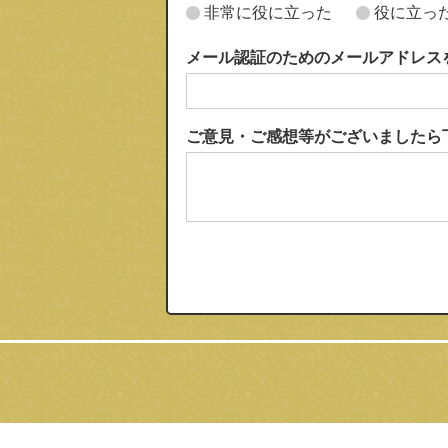
非常に役に立った
役に立っ
メール認証のためのメールアドレス
ご意見・ご感想等がございましたら