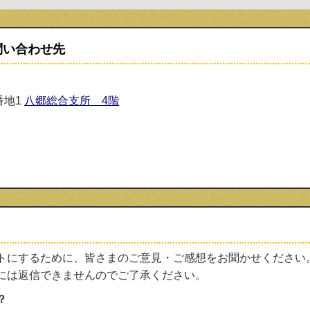
問い合わせ先
番地1
八郷総合支所 4階
トにするために、皆さまのご意見・ご感想をお聞かせください
には返信できませんのでご了承ください。
？