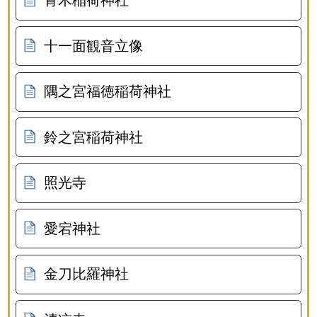
十一面観音立像
隅之宮福徳稲荷神社
鈴之宮稲荷神社
照光寺
愛宕神社
金刀比羅神社