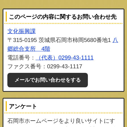
このページの内容に関するお問い合わせ先
文化振興課
〒315-0195 茨城県石岡市柿岡5680番地1
八
郷総合支所 4階
電話番号：
（代表）0299-43-1111
ファクス番号：0299-43-1117
メールでお問い合わせをする
アンケート
石岡市ホームページをより良いサイトにす