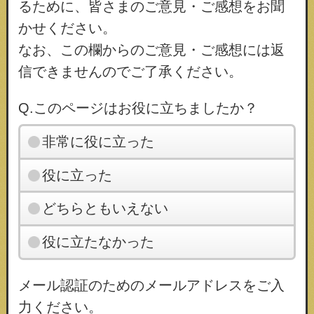
るために、皆さまのご意見・ご感想をお聞
かせください。
なお、この欄からのご意見・ご感想には返
信できませんのでご了承ください。
Q.このページはお役に立ちましたか？
非常に役に立った
役に立った
どちらともいえない
役に立たなかった
メール認証のためのメールアドレスをご入
力ください。