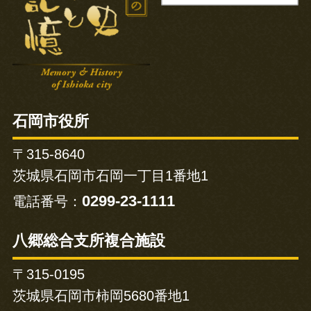
石岡市役所
〒315-8640
茨城県石岡市石岡一丁目1番地1
0299-23-1111
電話番号：
八郷総合支所複合施設
〒315-0195
茨城県石岡市柿岡5680番地1