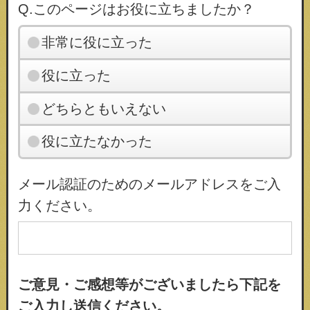
Q.このページはお役に立ちましたか？
非常に役に立った
役に立った
どちらともいえない
役に立たなかった
メール認証のためのメールアドレスをご入
力ください。
ご意見・ご感想等がございましたら下記を
ご入力し送信ください。