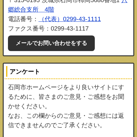
〒315-0195 茨城県石岡市柿岡5680番地1
八
郷総合支所 4階
電話番号：
（代表）0299-43-1111
ファクス番号：0299-43-1117
メールでお問い合わせをする
アンケート
石岡市ホームページをより良いサイトにす
るために、皆さまのご意見・ご感想をお聞
かせください。
なお、この欄からのご意見・ご感想には返
信できませんのでご了承ください。