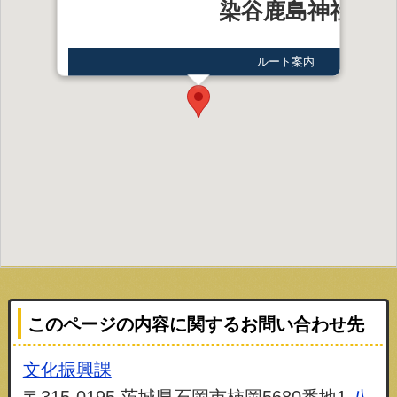
染谷鹿島神社
ルート案内
このページの内容に関するお問い合わせ先
文化振興課