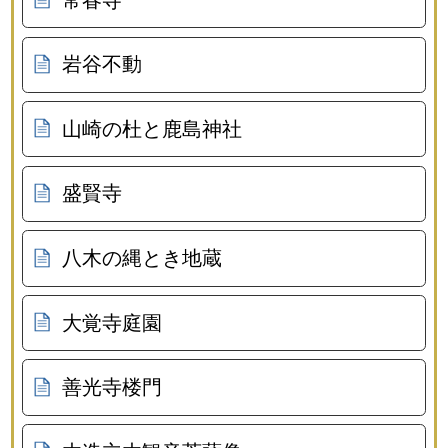
岩谷不動
山崎の杜と鹿島神社
盛賢寺
八木の縄とき地蔵
大覚寺庭園
善光寺楼門