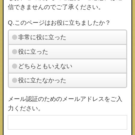
信できませんのでご了承ください。
Q.このページはお役に立ちましたか？
非常に役に立った
役に立った
どちらともいえない
役に立たなかった
メール認証のためのメールアドレスをご入
力ください。