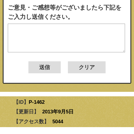
ご意見・ご感想等がございましたら下記を
ご入力し送信ください。
【ID】
P-1462
【更新日】
2013年9月5日
【アクセス数】
5044