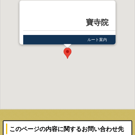
寶寺院
ルート案内
このページの内容に関するお問い合わせ先