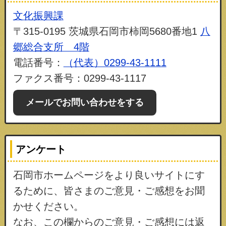
文化振興課
〒315-0195 茨城県石岡市柿岡5680番地1
八
郷総合支所 4階
電話番号：
（代表）0299-43-1111
ファクス番号：0299-43-1117
メールでお問い合わせをする
アンケート
石岡市ホームページをより良いサイトにす
るために、皆さまのご意見・ご感想をお聞
かせください。
なお、この欄からのご意見・ご感想には返