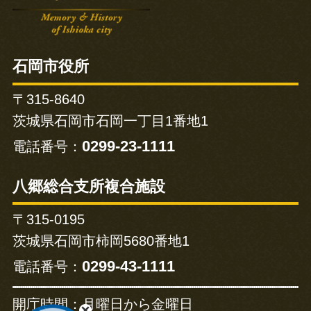
石岡市役所
〒315-8640
茨城県石岡市石岡一丁目1番地1
0299-23-1111
電話番号：
八郷総合支所複合施設
〒315-0195
茨城県石岡市柿岡5680番地1
0299-43-1111
電話番号：
開庁時間：
月曜日から金曜日