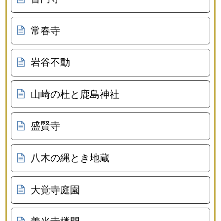
常春寺
岩谷不動
山崎の杜と鹿島神社
盛賢寺
八木の縄とき地蔵
大覚寺庭園