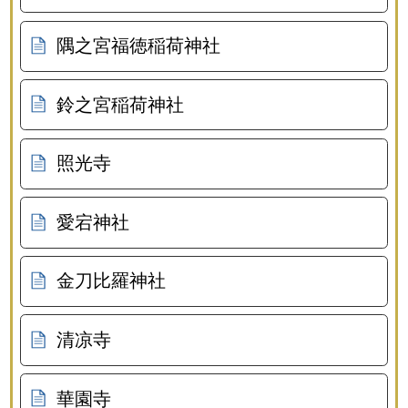
隅之宮福徳稲荷神社
鈴之宮稲荷神社
照光寺
愛宕神社
金刀比羅神社
清凉寺
華園寺