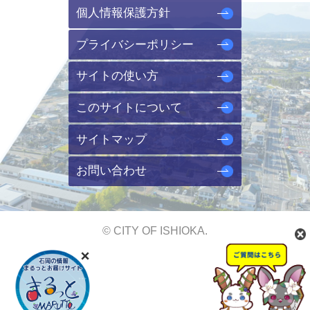
個人情報保護方針
プライバシーポリシー
サイトの使い方
このサイトについて
サイトマップ
お問い合わせ
© CITY OF ISHIOKA.