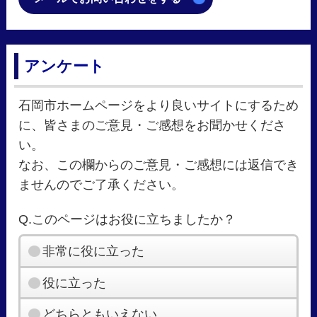
アンケート
石岡市ホームページをより良いサイトにするため
に、皆さまのご意見・ご感想をお聞かせくださ
い。
なお、この欄からのご意見・ご感想には返信でき
ませんのでご了承ください。
Q.このページはお役に立ちましたか？
非常に役に立った
役に立った
どちらともいえない