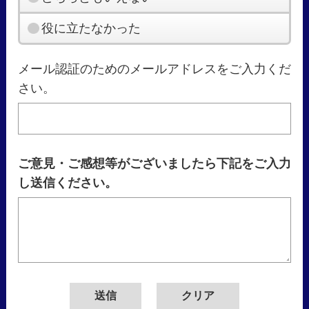
役に立たなかった
メール認証のためのメールアドレスをご入力くだ
さい。
ご意見・ご感想等がございましたら下記をご入力
し送信ください。