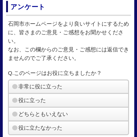
アンケート
石岡市ホームページをより良いサイトにするため
に、皆さまのご意見・ご感想をお聞かせくださ
い。
なお、この欄からのご意見・ご感想には返信でき
ませんのでご了承ください。
Q.このページはお役に立ちましたか？
非常に役に立った
役に立った
どちらともいえない
役に立たなかった