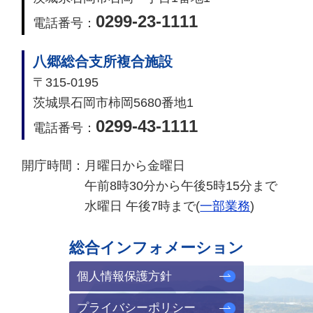
0299-23-1111
電話番号：
八郷総合支所複合施設
〒315-0195
茨城県石岡市柿岡5680番地1
0299-43-1111
電話番号：
開庁時間：
月曜日から金曜日
午前8時30分から午後5時15分まで
水曜日 午後7時まで(
一部業務
)
総合インフォメーション
個人情報保護方針
プライバシーポリシー