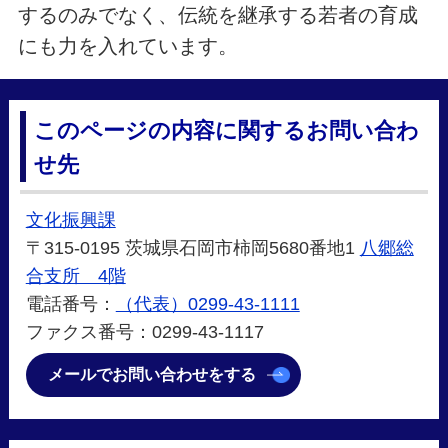
するのみでなく、伝統を継承する若者の育成
にも力を入れています。
このページの内容に関するお問い合わ
せ先
文化振興課
〒315-0195 茨城県石岡市柿岡5680番地1
八郷総
合支所 4階
電話番号：
（代表）0299-43-1111
ファクス番号：0299-43-1117
メールでお問い合わせをする