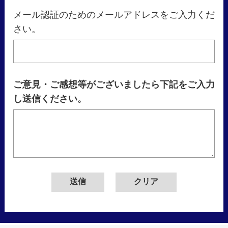
メール認証のためのメールアドレスをご入力くだ
さい。
ご意見・ご感想等がございましたら下記をご入力
し送信ください。