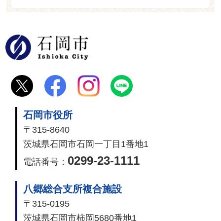
石岡市
石岡市役所
〒315-8640
茨城県石岡市石岡一丁目1番地1
0299-23-1111
電話番号：
八郷総合支所複合施設
〒315-0195
茨城県石岡市柿岡5680番地1