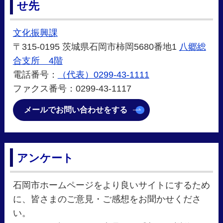
せ先
文化振興課
〒315-0195 茨城県石岡市柿岡5680番地1
八郷総
合支所 4階
電話番号：
（代表）0299-43-1111
ファクス番号：0299-43-1117
メールでお問い合わせをする
アンケート
石岡市ホームページをより良いサイトにするため
に、皆さまのご意見・ご感想をお聞かせくださ
い。