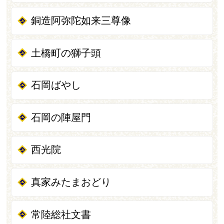
銅造阿弥陀如来三尊像
土橋町の獅子頭
石岡ばやし
石岡の陣屋門
西光院
真家みたまおどり
常陸総社文書