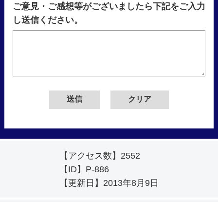
ご意見・ご感想等がございましたら下記をご入力
し送信ください。
【アクセス数】
2552
【ID】
P-886
【更新日】
2013年8月9日