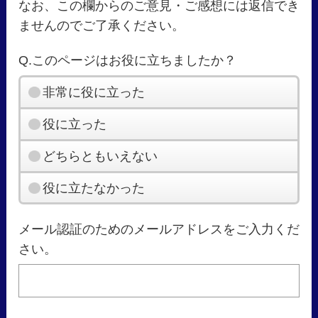
なお、この欄からのご意見・ご感想には返信でき
ませんのでご了承ください。
Q.このページはお役に立ちましたか？
非常に役に立った
役に立った
どちらともいえない
役に立たなかった
メール認証のためのメールアドレスをご入力くだ
さい。