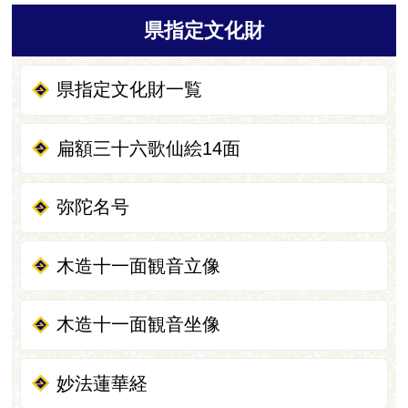
県指定文化財
県指定文化財一覧
扁額三十六歌仙絵14面
弥陀名号
木造十一面観音立像
木造十一面観音坐像
妙法蓮華経