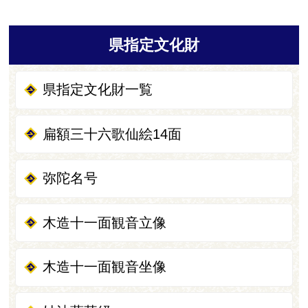
県指定文化財
県指定文化財一覧
扁額三十六歌仙絵14面
弥陀名号
木造十一面観音立像
木造十一面観音坐像