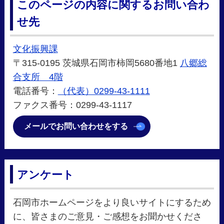
このページの内容に関するお問い合わ
せ先
文化振興課
〒315-0195 茨城県石岡市柿岡5680番地1
八郷総
合支所 4階
電話番号：
（代表）0299-43-1111
ファクス番号：0299-43-1117
メールでお問い合わせをする
アンケート
石岡市ホームページをより良いサイトにするため
に、皆さまのご意見・ご感想をお聞かせくださ