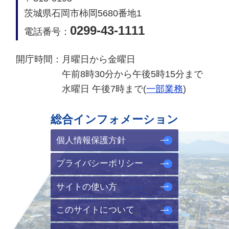
茨城県石岡市柿岡5680番地1
0299-43-1111
電話番号：
開庁時間：
月曜日から金曜日
午前8時30分から午後5時15分まで
水曜日 午後7時まで(
一部業務
)
総合インフォメーション
個人情報保護方針
プライバシーポリシー
サイトの使い方
このサイトについて