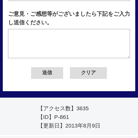
ご意見・ご感想等がございましたら下記をご入力
し送信ください。
【アクセス数】
3635
【ID】
P-861
【更新日】
2013年8月9日