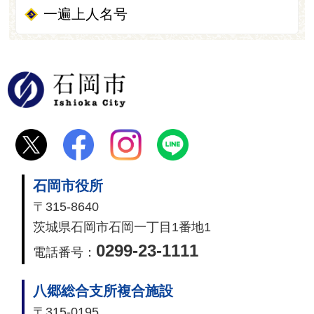
一遍上人名号
石岡市
石岡市役所
〒315-8640
茨城県石岡市石岡一丁目1番地1
0299-23-1111
電話番号：
八郷総合支所複合施設
〒315-0195