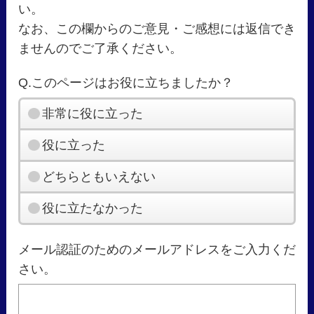
い。
なお、この欄からのご意見・ご感想には返信でき
ませんのでご了承ください。
Q.このページはお役に立ちましたか？
非常に役に立った
役に立った
どちらともいえない
役に立たなかった
メール認証のためのメールアドレスをご入力くだ
さい。