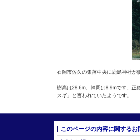
石岡市佐久の集落中央に鹿島神社が
樹高は28.6m、幹周は8.9mです
スギ」と言われていたようです。
このページの内容に関するお