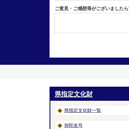
ご意見・ご感想等がございましたら
県指定文化財
県指定文化財一覧
弥陀名号