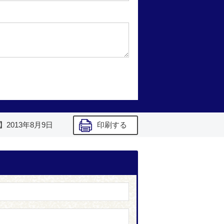
】
2013年8月9日
印刷する