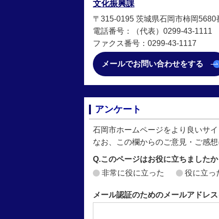
文化振興課
〒315-0195 茨城県石岡市柿岡568
電話番号：（代表）0299-43-1111
ファクス番号：0299-43-1117
メールでお問い合わせをする
アンケート
石岡市ホームページをより良いサイ
なお、この欄からのご意見・ご感想
Q.このページはお役に立ちましたか
非常に役に立った
役に立っ
メール認証のためのメールアドレス