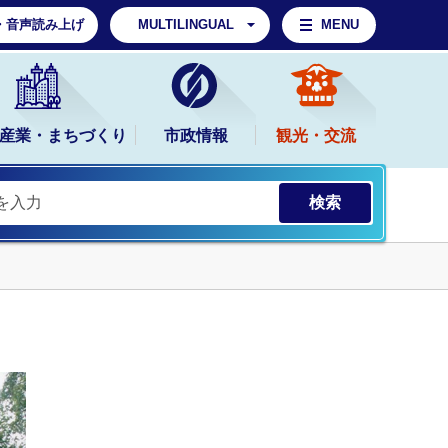
・音声読み上げ
MULTILINGUAL
MENU
産業・まちづくり
市政情報
観光・交流