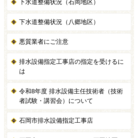
下水道整備状況（石岡地区）
下水道整備状況（八郷地区）
悪質業者にご注意
排水設備指定工事店の指定を受けるに
は
令和8年度 排水設備主任技術者（技術
者試験・講習会）について
石岡市排水設備指定工事店