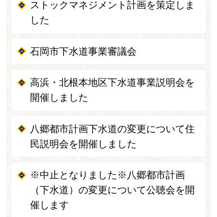
ストックマネジメント計画を策定しま
した
石岡市下水道事業審議会
高浜・北根本地区下水道事業説明会を
開催しました
八郷都市計画下水道の変更について住
民説明会を開催しました
※中止となりました※八郷都市計画
（下水道）の変更について公聴会を開
催します