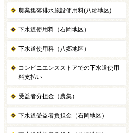
農業集落排水施設使用料(八郷地区)
下水道使用料（石岡地区）
下水道使用料（八郷地区）
コンビニエンスストアでの下水道使用
料支払い
受益者分担金（農集）
下水道受益者負担金（石岡地区）