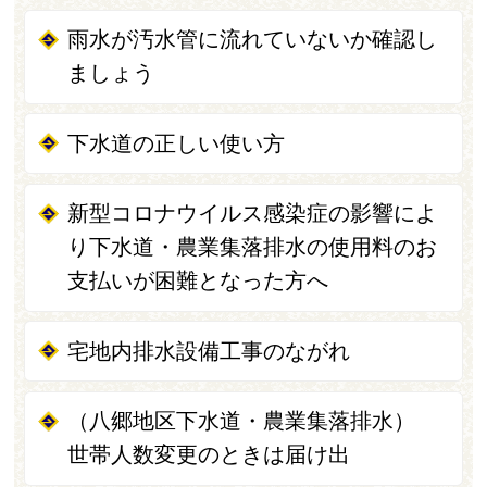
雨水が汚水管に流れていないか確認し
ましょう
下水道の正しい使い方
新型コロナウイルス感染症の影響によ
り下水道・農業集落排水の使用料のお
支払いが困難となった方へ
宅地内排水設備工事のながれ
（八郷地区下水道・農業集落排水）
世帯人数変更のときは届け出