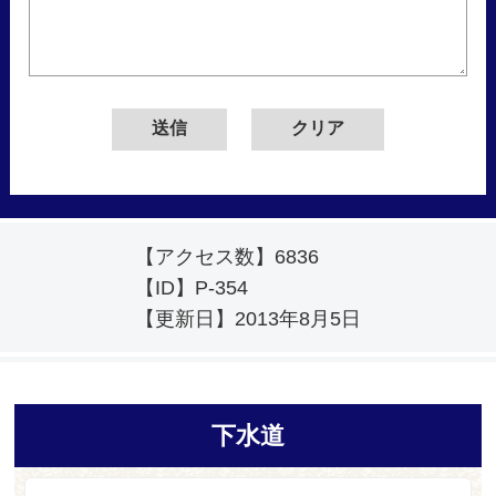
【アクセス数】
6836
【ID】
P-354
【更新日】
2013年8月5日
下水道