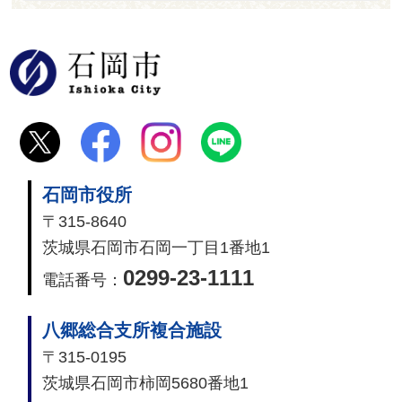
石岡市
石岡市役所
〒315-8640
茨城県石岡市石岡一丁目1番地1
0299-23-1111
電話番号：
八郷総合支所複合施設
〒315-0195
茨城県石岡市柿岡5680番地1