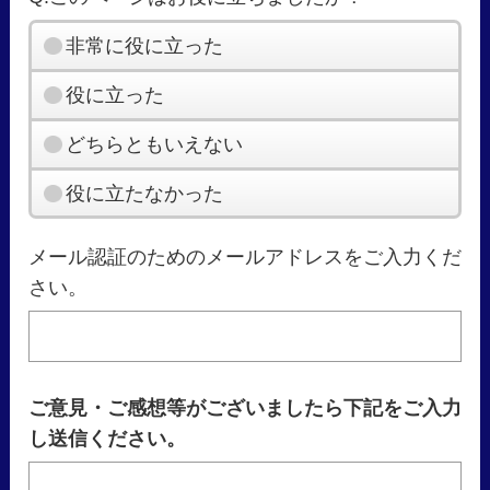
非常に役に立った
役に立った
どちらともいえない
役に立たなかった
メール認証のためのメールアドレスをご入力くだ
さい。
ご意見・ご感想等がございましたら下記をご入力
し送信ください。