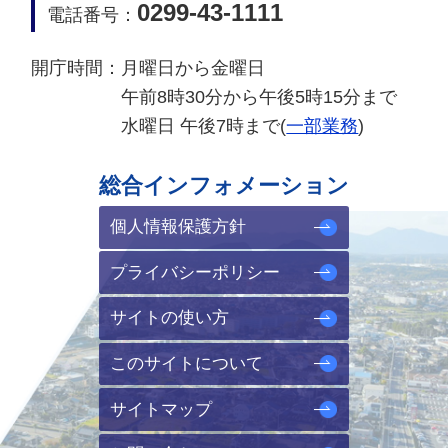
0299-43-1111
電話番号：
開庁時間：
月曜日から金曜日
午前8時30分から午後5時15分まで
水曜日 午後7時まで(
一部業務
)
総合インフォメーション
個人情報保護方針
プライバシーポリシー
サイトの使い方
このサイトについて
サイトマップ