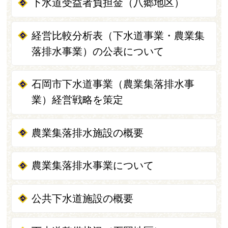
下水道受益者負担金（八郷地区）
経営比較分析表（下水道事業・農業集
落排水事業）の公表について
石岡市下水道事業（農業集落排水事
業）経営戦略を策定
農業集落排水施設の概要
農業集落排水事業について
公共下水道施設の概要