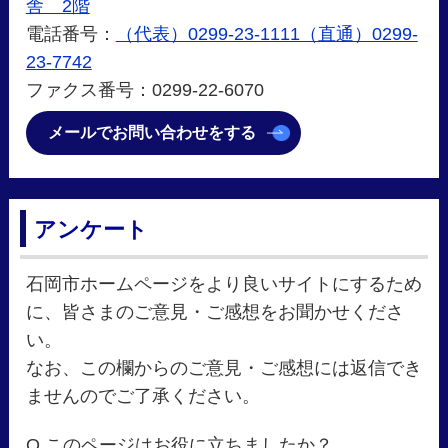
舎 2階
電話番号：
（代表）0299-23-1111（直通）0299-
23-7742
ファクス番号：0299-22-6070
メールでお問い合わせをする
アンケート
石岡市ホームページをより良いサイトにするため
に、皆さまのご意見・ご感想をお聞かせくださ
い。
なお、この欄からのご意見・ご感想には返信でき
ませんのでご了承ください。
Q.このページはお役に立ちましたか？