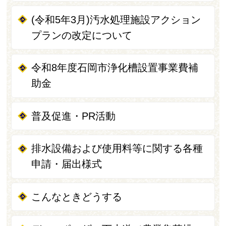
(令和5年3月)汚水処理施設アクション
プランの改定について
令和8年度石岡市浄化槽設置事業費補
助金
普及促進・PR活動
排水設備および使用料等に関する各種
申請・届出様式
こんなときどうする