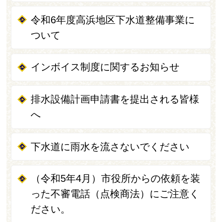
令和6年度高浜地区下水道整備事業に
ついて
インボイス制度に関するお知らせ
排水設備計画申請書を提出される皆様
へ
下水道に雨水を流さないでください
（令和5年4月）市役所からの依頼を装
った不審電話（点検商法）にご注意く
ださい。