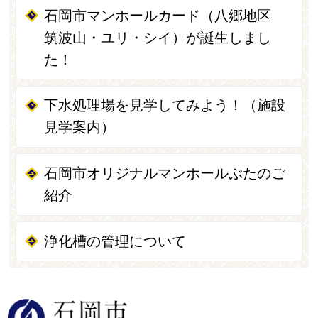
石岡市マンホールカード（八郷地区
筑波山・ユリ・シイ）が誕生しまし
た！
下水処理場を見学してみよう！（施設
見学案内）
石岡市オリジナルマンホールぶたのご
紹介
浄化槽の管理について
石岡市