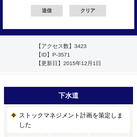
【アクセス数】
3423
【ID】
P-3571
【更新日】
2015年12月1日
下水道
ストックマネジメント計画を策定しま
した