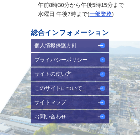
午前8時30分から午後5時15分まで
水曜日 午後7時まで(
一部業務
)
総合インフォメーション
個人情報保護方針
プライバシーポリシー
サイトの使い方
このサイトについて
サイトマップ
お問い合わせ