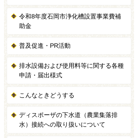
令和8年度石岡市浄化槽設置事業費補
助金
普及促進・PR活動
排水設備および使用料等に関する各種
申請・届出様式
こんなときどうする
ディスポーザの下水道（農業集落排
水）接続への取り扱いについて