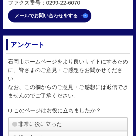
ファクス番号：0299-22-6070
メールでお問い合わせをする
アンケート
石岡市ホームページをより良いサイトにするため
に、皆さまのご意見・ご感想をお聞かせくださ
い。
なお、この欄からのご意見・ご感想には返信でき
ませんのでご了承ください。
Q.このページはお役に立ちましたか？
非常に役に立った