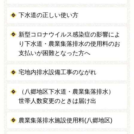
下水道の正しい使い方
新型コロナウイルス感染症の影響によ
り下水道・農業集落排水の使用料のお
支払いが困難となった方へ
宅地内排水設備工事のながれ
（八郷地区下水道・農業集落排水）
世帯人数変更のときは届け出
農業集落排水施設使用料(八郷地区)