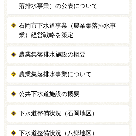
落排水事業）の公表について
石岡市下水道事業（農業集落排水事
業）経営戦略を策定
農業集落排水施設の概要
農業集落排水事業について
公共下水道施設の概要
下水道整備状況（石岡地区）
下水道整備状況（八郷地区）