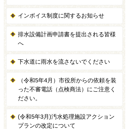
インボイス制度に関するお知らせ
排水設備計画申請書を提出される皆様
へ
下水道に雨水を流さないでください
（令和5年4月）市役所からの依頼を装
った不審電話（点検商法）にご注意く
ださい。
(令和5年3月)汚水処理施設アクション
プランの改定について