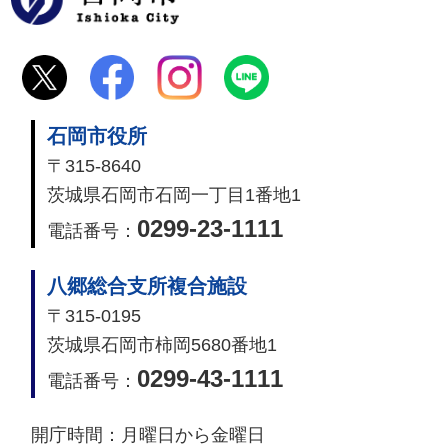
石岡市役所
〒315-8640
茨城県石岡市石岡一丁目1番地1
0299-23-1111
電話番号：
八郷総合支所複合施設
〒315-0195
茨城県石岡市柿岡5680番地1
0299-43-1111
電話番号：
開庁時間：
月曜日から金曜日