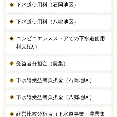
下水道使用料（石岡地区）
下水道使用料（八郷地区）
コンビニエンスストアでの下水道使用
料支払い
受益者分担金（農集）
下水道受益者負担金（石岡地区）
下水道受益者負担金（八郷地区）
経営比較分析表（下水道事業・農業集