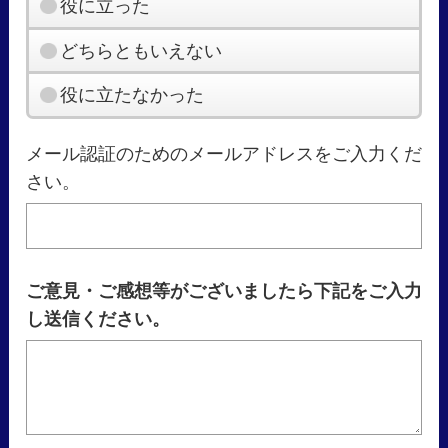
役に立った
どちらともいえない
役に立たなかった
メール認証のためのメールアドレスをご入力くだ
さい。
ご意見・ご感想等がございましたら下記をご入力
し送信ください。