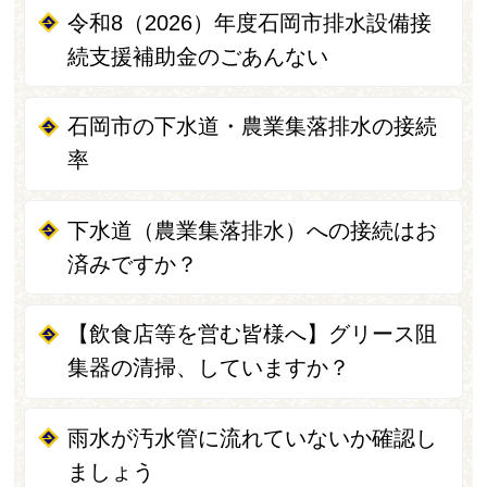
令和8（2026）年度石岡市排水設備接
続支援補助金のごあんない
石岡市の下水道・農業集落排水の接続
率
下水道（農業集落排水）への接続はお
済みですか？
【飲食店等を営む皆様へ】グリース阻
集器の清掃、していますか？
雨水が汚水管に流れていないか確認し
ましょう