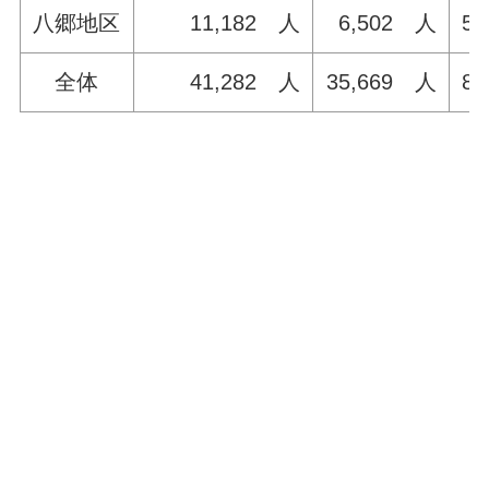
八郷地区
11,182 人
6,502 人
58
全体
41,282 人
35,669 人
86