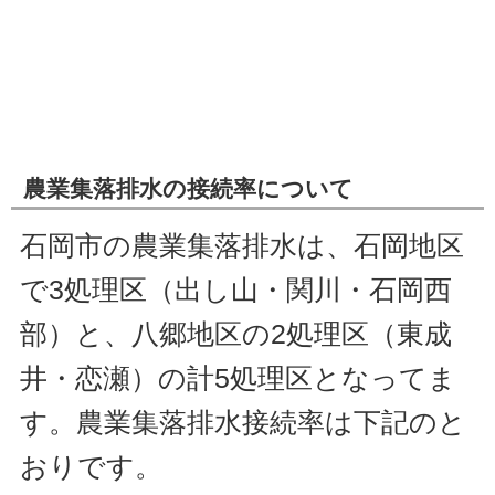
農業集落排水の接続率について
石岡市の農業集落排水は、石岡地区
で3処理区（出し山・関川・石岡西
部）と、八郷地区の2処理区（東成
井・恋瀬）の計5処理区となってま
す。農業集落排水接続率は下記のと
おりです。