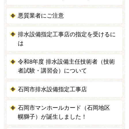
悪質業者にご注意
排水設備指定工事店の指定を受けるに
は
令和8年度 排水設備主任技術者（技術
者試験・講習会）について
石岡市排水設備指定工事店
石岡市マンホールカード（石岡地区
幌獅子）が誕生しました！