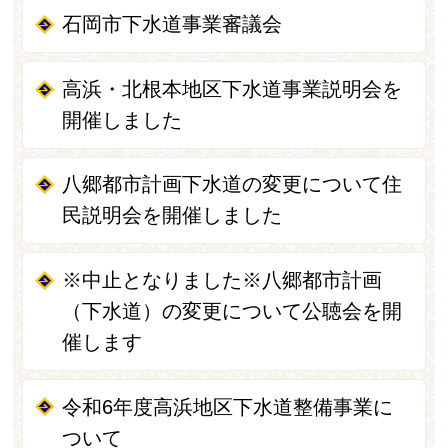
石岡市下水道事業審議会
高浜・北根本地区下水道事業説明会を
開催しました
八郷都市計画下水道の変更について住
民説明会を開催しました
※中止となりました※八郷都市計画
（下水道）の変更について公聴会を開
催します
令和6年度高浜地区下水道整備事業に
ついて