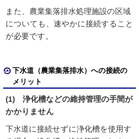
また、農業集落排水処理施設の区域
についても、速やかに接続すること
が必要です。
下水道（農業集落排水）への接続の
メリット
(1) 浄化槽などの維持管理の手間が
かかりません
下水道に接続せずに浄化槽を使用す