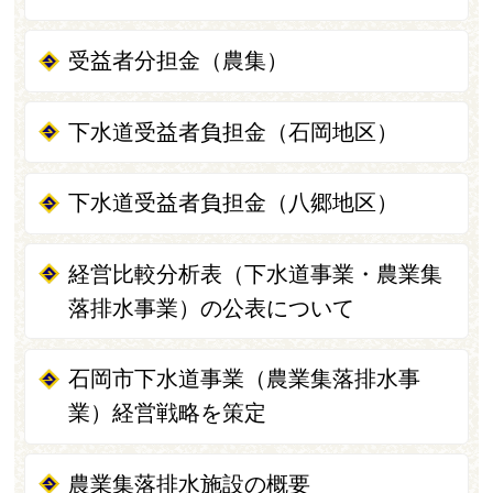
受益者分担金（農集）
下水道受益者負担金（石岡地区）
下水道受益者負担金（八郷地区）
経営比較分析表（下水道事業・農業集
落排水事業）の公表について
石岡市下水道事業（農業集落排水事
業）経営戦略を策定
農業集落排水施設の概要