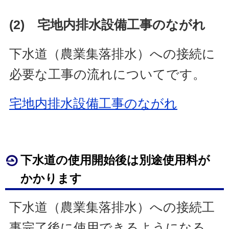
(2) 宅地内排水設備工事のながれ
下水道（農業集落排水）への接続に
必要な工事の流れについてです。
宅地内排水設備工事のながれ
下水道の使用開始後は別途使用料が
かかります
下水道（農業集落排水）への接続工
事完了後に使用できるようになる