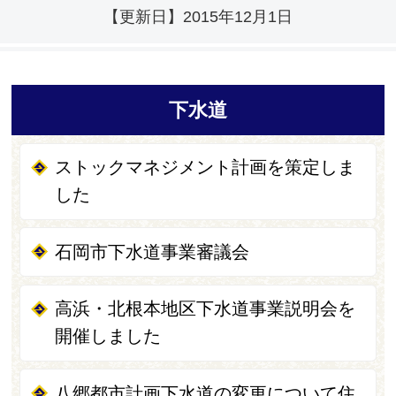
【更新日】
2015年12月1日
下水道
ストックマネジメント計画を策定しま
した
石岡市下水道事業審議会
高浜・北根本地区下水道事業説明会を
開催しました
八郷都市計画下水道の変更について住