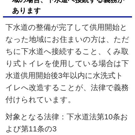
あります
下水道の整備が完了して供用開始と
なった地域にお住まいの方は、ただ
ちに下水道へ接続すること、くみ取
り式トイレを使用している場合は下
水道供用開始後3年以内に水洗式ト
イレへ改造することが、法律で義務
付けられています。
対象となる法律：下水道法第10条お
よび第11条の3