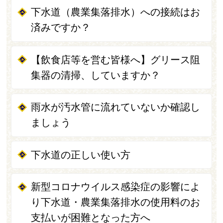
下水道（農業集落排水）への接続はお
済みですか？
【飲食店等を営む皆様へ】グリース阻
集器の清掃、していますか？
雨水が汚水管に流れていないか確認し
ましょう
下水道の正しい使い方
新型コロナウイルス感染症の影響によ
り下水道・農業集落排水の使用料のお
支払いが困難となった方へ