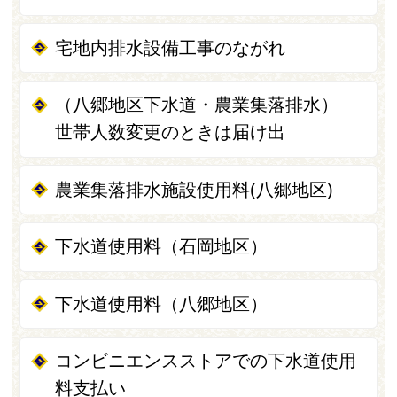
宅地内排水設備工事のながれ
（八郷地区下水道・農業集落排水）
世帯人数変更のときは届け出
農業集落排水施設使用料(八郷地区)
下水道使用料（石岡地区）
下水道使用料（八郷地区）
コンビニエンスストアでの下水道使用
料支払い