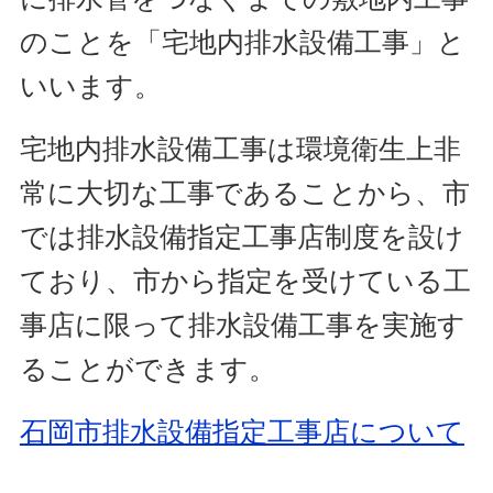
のことを「宅地内排水設備工事」と
いいます。
宅地内排水設備工事は環境衛生上非
常に大切な工事であることから、市
では排水設備指定工事店制度を設け
ており、市から指定を受けている工
事店に限って排水設備工事を実施す
ることができます。
石岡市排水設備指定工事店について