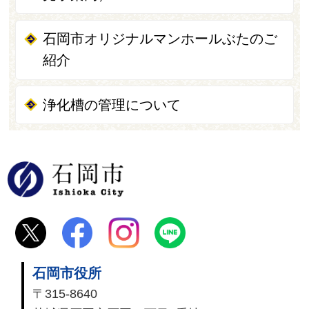
石岡市オリジナルマンホールぶたのご
紹介
浄化槽の管理について
石岡市
石岡市役所
〒315-8640