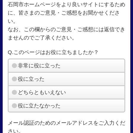
石岡市ホームページをより良いサイトにするため
に、皆さまのご意見・ご感想をお聞かせくださ
い。
なお、この欄からのご意見・ご感想には返信でき
ませんのでご了承ください。
Q.このページはお役に立ちましたか？
非常に役に立った
役に立った
どちらともいえない
役に立たなかった
メール認証のためのメールアドレスをご入力くだ
さい。