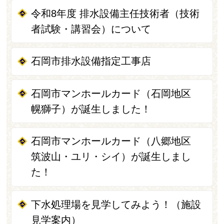
令和8年度 排水設備主任技術者（技術
者試験・講習会）について
石岡市排水設備指定工事店
石岡市マンホールカード（石岡地区
幌獅子）が誕生しました！
石岡市マンホールカード（八郷地区
筑波山・ユリ・シイ）が誕生しまし
た！
下水処理場を見学してみよう！（施設
見学案内）