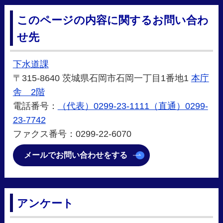
このページの内容に関するお問い合わ
せ先
下水道課
〒315-8640 茨城県石岡市石岡一丁目1番地1
本庁
舎 2階
電話番号：
（代表）0299-23-1111（直通）0299-
23-7742
ファクス番号：0299-22-6070
メールでお問い合わせをする
アンケート