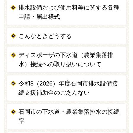
排水設備および使用料等に関する各種
申請・届出様式
こんなときどうする
ディスポーザの下水道（農業集落排
水）接続への取り扱いについて
令和8（2026）年度石岡市排水設備接
続支援補助金のごあんない
石岡市の下水道・農業集落排水の接続
率