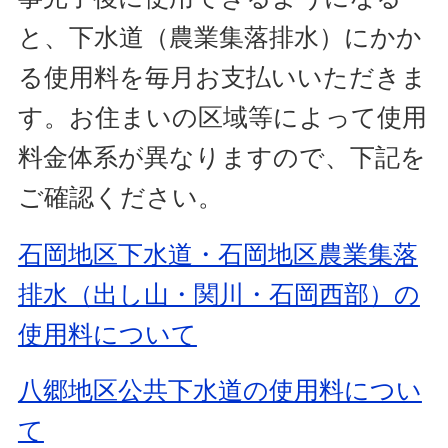
と、下水道（農業集落排水）にかか
る使用料を毎月お支払いいただきま
す。お住まいの区域等によって使用
料金体系が異なりますので、下記を
ご確認ください。
石岡地区下水道・石岡地区農業集落
排水（出し山・関川・石岡西部）の
使用料について
八郷地区公共下水道の使用料につい
て