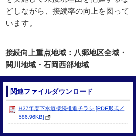
どしながら、接続率の向上を図って
います。
接続向上重点地域：八郷地区全域・
関川地域・石岡西部地域
関連ファイルダウンロード
H27年度下水道接続推進チラシ [PDF形式／
586.96KB]