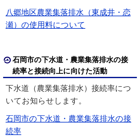
八郷地区農業集落排水（東成井・恋
瀬）の使用料について
石岡市の下水道・農業集落排水の接
続率と接続向上に向けた活動
下水道（農業集落排水）接続率につ
いてお知らせします。
石岡市の下水道・農業集落排水の接
続率