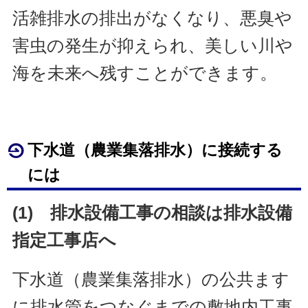
活雑排水の排出がなくなり、悪臭や
害虫の発生が抑えられ、美しい川や
海を未来へ残すことができます。
下水道（農業集落排水）に接続する
には
(1) 排水設備工事の相談は排水設備
指定工事店へ
下水道（農業集落排水）の公共ます
に排水管をつなぐまでの敷地内工事