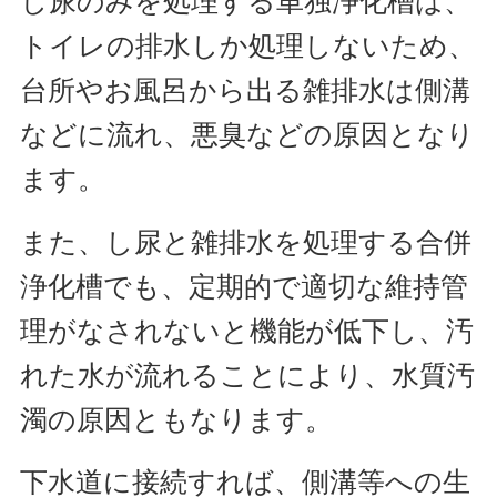
し尿のみを処理する単独浄化槽は、
トイレの排水しか処理しないため、
台所やお風呂から出る雑排水は側溝
などに流れ、悪臭などの原因となり
ます。
また、し尿と雑排水を処理する合併
浄化槽でも、定期的で適切な維持管
理がなされないと機能が低下し、汚
れた水が流れることにより、水質汚
濁の原因ともなります。
下水道に接続すれば、側溝等への生