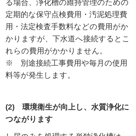
る場合、浄化槽の維持管理のための
定期的な保守点検費用・汚泥処理費
用・法定検査手数料などの費用がか
かりますが、下水道へ接続するとこ
れらの費用がかかりません。
※ 別途接続工事費用や毎月の使用
料等が発生します。
(2) 環境衛生が向上し、水質浄化に
つながります