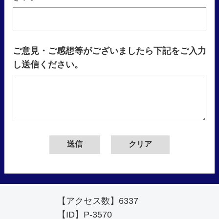
ご意見・ご感想等がございましたら下記をご入力
し送信ください。
【アクセス数】
6337
【ID】
P-3570