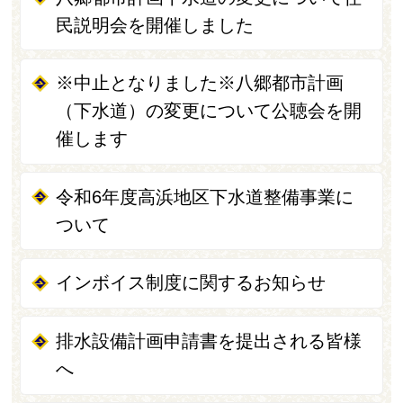
民説明会を開催しました
※中止となりました※八郷都市計画
（下水道）の変更について公聴会を開
催します
令和6年度高浜地区下水道整備事業に
ついて
インボイス制度に関するお知らせ
排水設備計画申請書を提出される皆様
へ