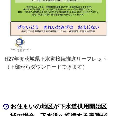
H27年度茨城県下水道接続推進リーフレット
（下部からダウンロードできます）
お住まいの地区が下水道供用開始区
域の場合、下水道へ接続する義務が