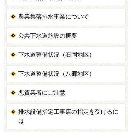
農業集落排水事業について
公共下水道施設の概要
下水道整備状況（石岡地区）
下水道整備状況（八郷地区）
悪質業者にご注意
排水設備指定工事店の指定を受けるに
は