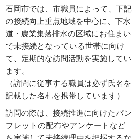
石岡市では、市職員によって、下記
の接続向上重点地域を中心に、下水
道・農業集落排水の区域にお住まい
で未接続となっている世帯に向け
て、定期的な訪問活動を実施してい
ます。
（訪問に従事する職員は必ず氏名を
記載した名札を携帯しています）
訪問の際は、接続推進に向けたパン
フレットの配布やアンケートなど
を実施して未接続理由を把握するな