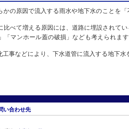
らかの原因で流入する雨水や地下水のことを「
に比べて増える原因には、道路に埋設されてい
」「マンホール蓋の破損」なども考えられます
化工事などにより、下水道管に流入する地下水
問い合わせ先