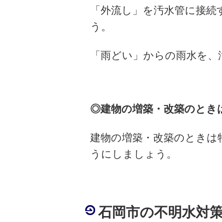
「外流し」を汚水管に接続
う。
「雨どい」からの雨水を、
◎建物の増築・改築のとき
建物の増築・改築のときは
うにしましょう。
石岡市の不明水対