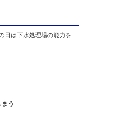
の日は下水処理場の能力を
しまう