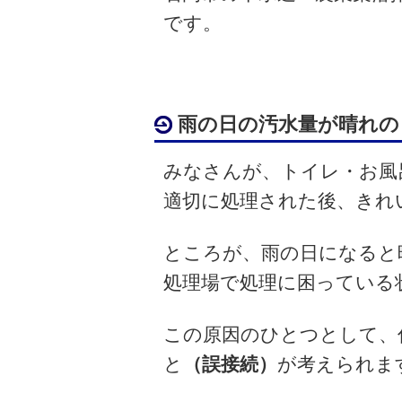
です。
雨の日の汚水量が晴れの
みなさんが、トイレ・お風
適切に処理された後、きれ
ところが、雨の日になると
処理場で処理に困っている
この原因のひとつとして、
と
（誤接続）
が考えられま