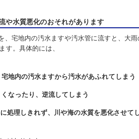
流や水質悪化のおそれがあります
を、宅地内の汚水ますや汚水管に流すと、大雨
ます。具体的には、
、宅地内の汚水ますから汚水があふれてしまう
くくなったり、逆流してしまう
切に処理しきれず、川や海の水質を悪化させて