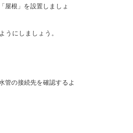
「屋根」を設置しましょ
ようにしましょう。
水管の接続先を確認するよ