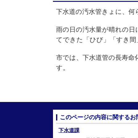
下水道の汚水管きょに、何
雨の日の汚水量が晴れの日
てできた「ひび」「すき間
市では、下水道管の長寿命
す。
このページの内容に関するお
下水道課