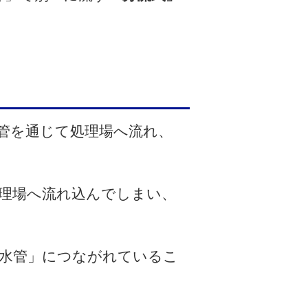
管を通じて処理場へ流れ、
理場へ流れ込んでしまい、
水管」につながれているこ