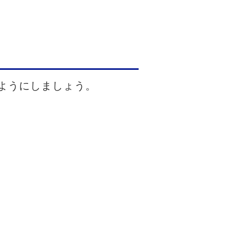
ようにしましょう。