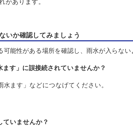
れがあります。
ないか確認してみましょう
る可能性がある場所を確認し、雨水が入らない
水ます」に誤接続されていませんか？
雨水ます」などにつなげてください。
していませんか？