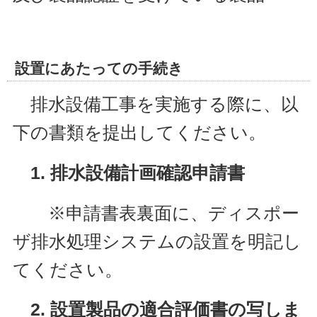
設置にあたっての手続き
排水設備工事を実施する際に、以
下の書類を提出してください。
1. 排水設備計画確認申請書
※申請書表裏面に、ディスポー
ザ排水処理システムの設置を明記し
てください。
2. 設置製品の適合評価書の写しま