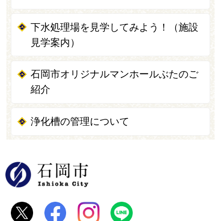
下水処理場を見学してみよう！（施設
見学案内）
石岡市オリジナルマンホールぶたのご
紹介
浄化槽の管理について
石岡市