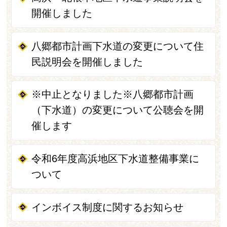
開催しました
八郷都市計画下水道の変更について住
民説明会を開催しました
※中止となりました※八郷都市計画
（下水道）の変更について公聴会を開
催します
令和6年度高浜地区下水道整備事業に
ついて
インボイス制度に関するお知らせ