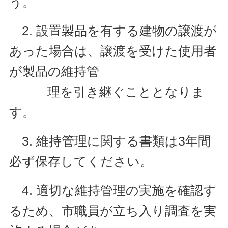
う。
2. 設置製品を有する建物の譲渡が
あった場合は、譲渡を受けた使用者
が製品の維持管
理を引き継ぐこととなりま
す。
3. 維持管理に関する書類は3年間
必ず保存してください。
4. 適切な維持管理の実施を確認す
るため、市職員が立ち入り調査を実