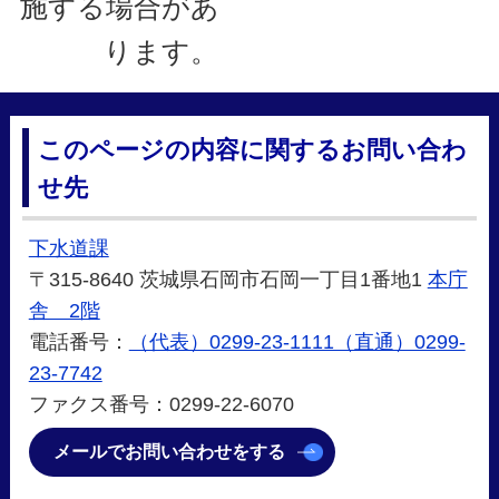
施する場合があ
ります。
このページの内容に関するお問い合わ
せ先
下水道課
〒315-8640 茨城県石岡市石岡一丁目1番地1
本庁
舎 2階
電話番号：
（代表）0299-23-1111（直通）0299-
23-7742
ファクス番号：0299-22-6070
メールでお問い合わせをする