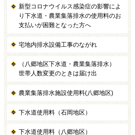
新型コロナウイルス感染症の影響によ
り下水道・農業集落排水の使用料のお
支払いが困難となった方へ
宅地内排水設備工事のながれ
（八郷地区下水道・農業集落排水）
世帯人数変更のときは届け出
農業集落排水施設使用料(八郷地区)
下水道使用料（石岡地区）
下水道使用料（八郷地区）