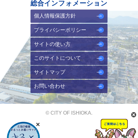
総合インフォメーション
個人情報保護方針
プライバシーポリシー
サイトの使い方
このサイトについて
サイトマップ
お問い合わせ
© CITY OF ISHIOKA.