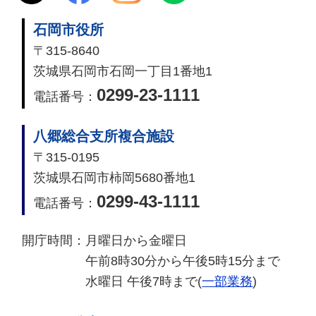
石岡市役所
〒315-8640
茨城県石岡市石岡一丁目1番地1
0299-23-1111
電話番号：
八郷総合支所複合施設
〒315-0195
茨城県石岡市柿岡5680番地1
0299-43-1111
電話番号：
開庁時間：
月曜日から金曜日
午前8時30分から午後5時15分まで
水曜日 午後7時まで(
一部業務
)