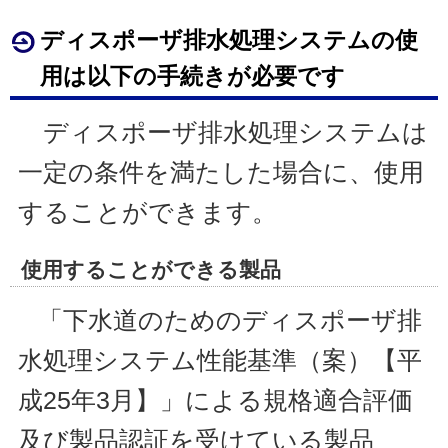
ディスポーザ排水処理システムの使
用は以下の手続きが必要です
ディスポーザ排水処理システムは
一定の条件を満たした場合に、使用
することができます。
使用することができる製品
「下水道のためのディスポーザ排
水処理システム性能基準（案）【平
成25年3月】」による規格適合評価
及び製品認証を受けている製品