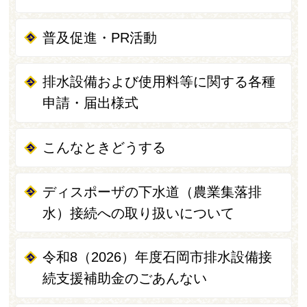
普及促進・PR活動
排水設備および使用料等に関する各種
申請・届出様式
こんなときどうする
ディスポーザの下水道（農業集落排
水）接続への取り扱いについて
令和8（2026）年度石岡市排水設備接
続支援補助金のごあんない