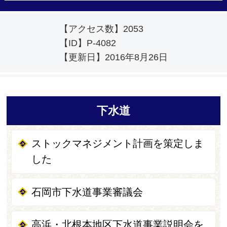
【アクセス数】
2053
【ID】
P-4082
【更新日】
2016年8月26日
下水道
ストックマネジメント計画を策定しま
した
石岡市下水道事業審議会
高浜・北根本地区下水道事業説明会を