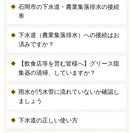
石岡市の下水道・農業集落排水の接続
率
下水道（農業集落排水）への接続はお
済みですか？
【飲食店等を営む皆様へ】グリース阻
集器の清掃、していますか？
雨水が汚水管に流れていないか確認し
ましょう
下水道の正しい使い方