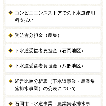
コンビニエンスストアでの下水道使用
料支払い
受益者分担金（農集）
下水道受益者負担金（石岡地区）
下水道受益者負担金（八郷地区）
経営比較分析表（下水道事業・農業集
落排水事業）の公表について
石岡市下水道事業（農業集落排水事