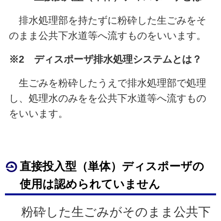
排水処理部を持たずに粉砕した生ごみをそ
のまま公共下水道等へ流すものをいいます。
※2 ディスポーザ排水処理システムとは？
生ごみを粉砕したうえで排水処理部で処理
し、処理水のみをを公共下水道等へ流すもの
をいいます。
直接投入型（単体）ディスポーザの
使用は認められていません
粉砕した生ごみがそのまま公共下