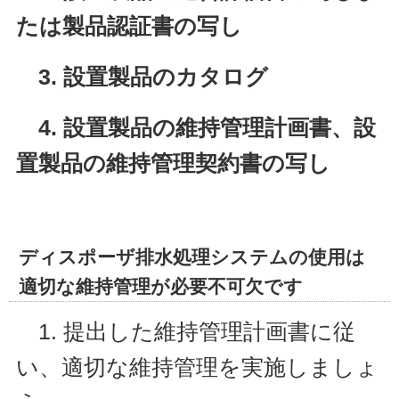
たは製品認証書の写し
3. 設置製品のカタログ
4. 設置製品の維持管理計画書、設
置製品の維持管理契約書の写し
ディスポーザ排水処理システムの使用は
適切な維持管理が必要不可欠です
1. 提出した維持管理計画書に従
い、適切な維持管理を実施しましょ