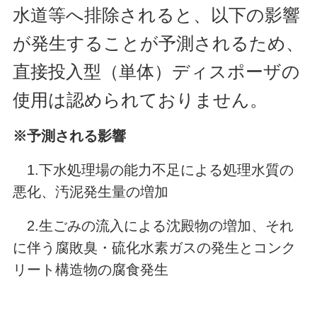
水道等へ排除されると、以下の影響
が発生することが予測されるため、
直接投入型（単体）ディスポーザの
使用は認められておりません。
※予測される影響
1.下水処理場の能力不足による処理水質の
悪化、汚泥発生量の増加
2.生ごみの流入による沈殿物の増加、それ
に伴う腐敗臭・硫化水素ガスの発生とコンク
リート構造物の腐食発生