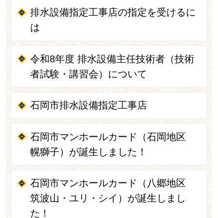
排水設備指定工事店の指定を受けるに
は
令和8年度 排水設備主任技術者（技術
者試験・講習会）について
石岡市排水設備指定工事店
石岡市マンホールカード（石岡地区
幌獅子）が誕生しました！
石岡市マンホールカード（八郷地区
筑波山・ユリ・シイ）が誕生しまし
た！