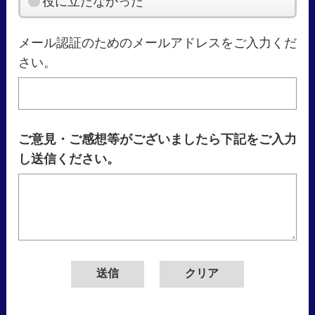
役に立たなかった
メール認証のためのメールアドレスをご入力くだ
さい。
ご意見・ご感想等がございましたら下記をご入力
し送信ください。