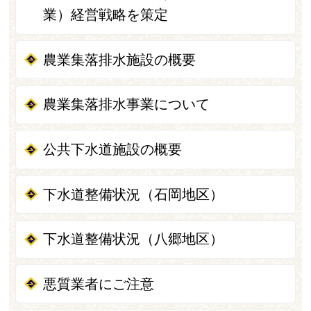
業）経営戦略を策定
農業集落排水施設の概要
農業集落排水事業について
公共下水道施設の概要
下水道整備状況（石岡地区）
下水道整備状況（八郷地区）
悪質業者にご注意