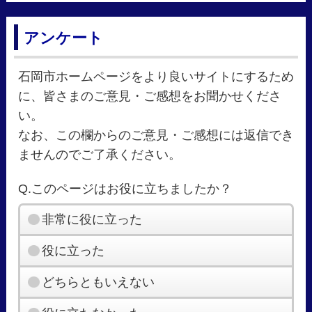
アンケート
石岡市ホームページをより良いサイトにするため
に、皆さまのご意見・ご感想をお聞かせくださ
い。
なお、この欄からのご意見・ご感想には返信でき
ませんのでご了承ください。
Q.このページはお役に立ちましたか？
非常に役に立った
役に立った
どちらともいえない