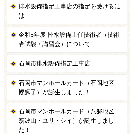
排水設備指定工事店の指定を受けるに
は
令和8年度 排水設備主任技術者（技術
者試験・講習会）について
石岡市排水設備指定工事店
石岡市マンホールカード（石岡地区
幌獅子）が誕生しました！
石岡市マンホールカード（八郷地区
筑波山・ユリ・シイ）が誕生しまし
た！