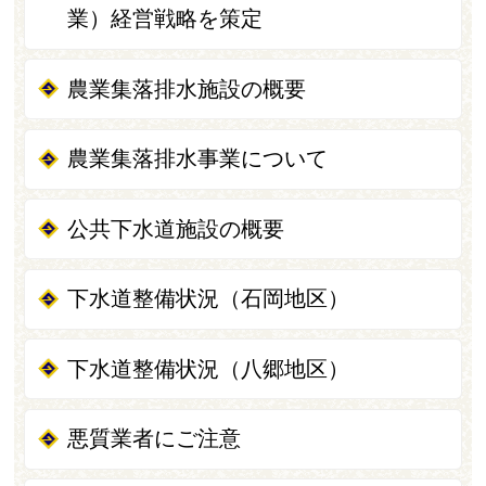
業）経営戦略を策定
農業集落排水施設の概要
農業集落排水事業について
公共下水道施設の概要
下水道整備状況（石岡地区）
下水道整備状況（八郷地区）
悪質業者にご注意