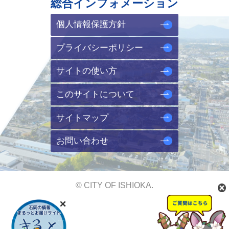
総合インフォメーション
個人情報保護方針
プライバシーポリシー
サイトの使い方
このサイトについて
サイトマップ
お問い合わせ
© CITY OF ISHIOKA.