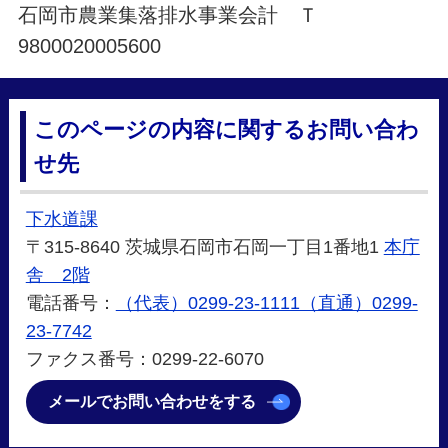
石岡市農業集落排水事業会計 Ｔ
9800020005600
このページの内容に関するお問い合わ
せ先
下水道課
〒315-8640 茨城県石岡市石岡一丁目1番地1
本庁
舎 2階
電話番号：
（代表）0299-23-1111（直通）0299-
23-7742
ファクス番号：0299-22-6070
メールでお問い合わせをする