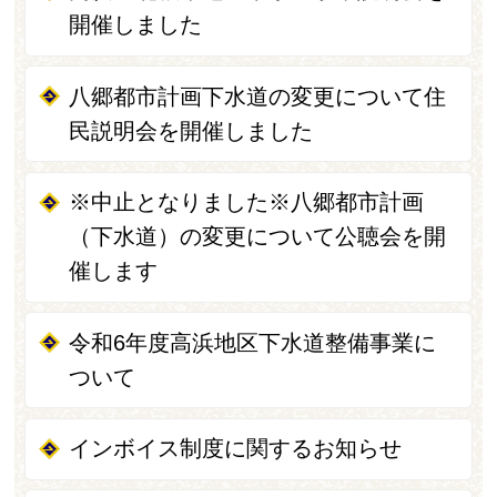
開催しました
八郷都市計画下水道の変更について住
民説明会を開催しました
※中止となりました※八郷都市計画
（下水道）の変更について公聴会を開
催します
令和6年度高浜地区下水道整備事業に
ついて
インボイス制度に関するお知らせ