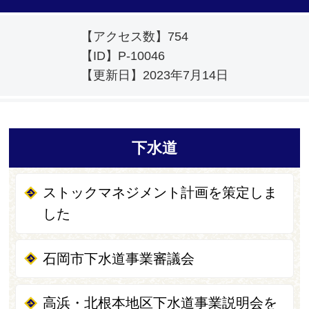
【アクセス数】
754
【ID】
P-10046
【更新日】
2023年7月14日
下水道
ストックマネジメント計画を策定しま
した
石岡市下水道事業審議会
高浜・北根本地区下水道事業説明会を