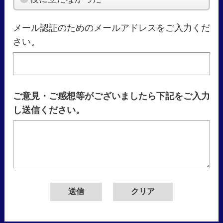
メール認証のためのメールアドレスをご入力くだ
さい。
ご意見・ご感想等がございましたら下記をご入力
し送信ください。