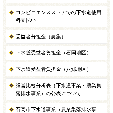
コンビニエンスストアでの下水道使用
料支払い
受益者分担金（農集）
下水道受益者負担金（石岡地区）
下水道受益者負担金（八郷地区）
経営比較分析表（下水道事業・農業集
落排水事業）の公表について
石岡市下水道事業（農業集落排水事