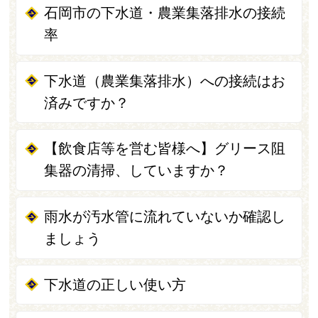
石岡市の下水道・農業集落排水の接続
率
下水道（農業集落排水）への接続はお
済みですか？
【飲食店等を営む皆様へ】グリース阻
集器の清掃、していますか？
雨水が汚水管に流れていないか確認し
ましょう
下水道の正しい使い方