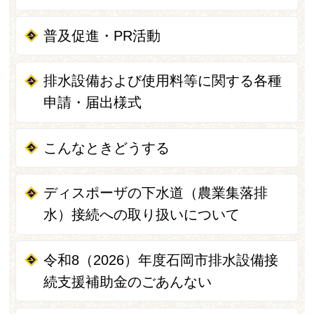
普及促進・PR活動
排水設備および使用料等に関する各種
申請・届出様式
こんなときどうする
ディスポーザの下水道（農業集落排
水）接続への取り扱いについて
令和8（2026）年度石岡市排水設備接
続支援補助金のごあんない