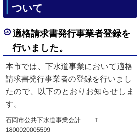
ついて
適格請求書発行事業者登録を
行いました。
本市では、下水道事業において適格
請求書発行事業者の登録を行いまし
たので、以下のとおりお知らせしま
す。
石岡市公共下水道事業会計 Ｔ
1800020005599