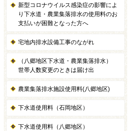
新型コロナウイルス感染症の影響によ
り下水道・農業集落排水の使用料のお
支払いが困難となった方へ
宅地内排水設備工事のながれ
（八郷地区下水道・農業集落排水）
世帯人数変更のときは届け出
農業集落排水施設使用料(八郷地区)
下水道使用料（石岡地区）
下水道使用料（八郷地区）