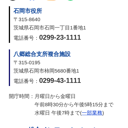
石岡市役所
〒315-8640
茨城県石岡市石岡一丁目1番地1
0299-23-1111
電話番号：
八郷総合支所複合施設
〒315-0195
茨城県石岡市柿岡5680番地1
0299-43-1111
電話番号：
開庁時間：
月曜日から金曜日
午前8時30分から午後5時15分まで
水曜日 午後7時まで(
一部業務
)