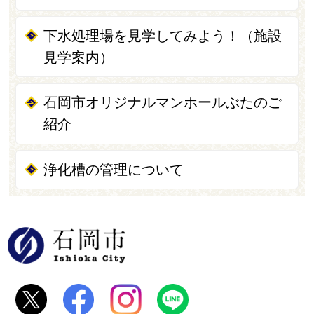
下水処理場を見学してみよう！（施設
見学案内）
石岡市オリジナルマンホールぶたのご
紹介
浄化槽の管理について
石岡市