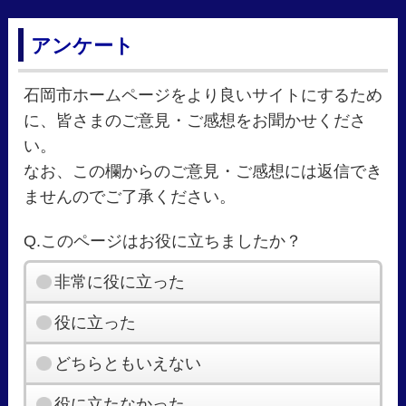
アンケート
石岡市ホームページをより良いサイトにするため
に、皆さまのご意見・ご感想をお聞かせくださ
い。
なお、この欄からのご意見・ご感想には返信でき
ませんのでご了承ください。
Q.このページはお役に立ちましたか？
非常に役に立った
役に立った
どちらともいえない
役に立たなかった