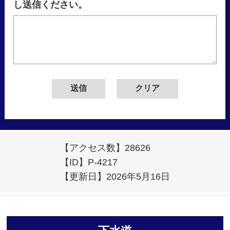
し送信ください。
【アクセス数】
28626
【ID】
P-4217
【更新日】
2026年5月16日