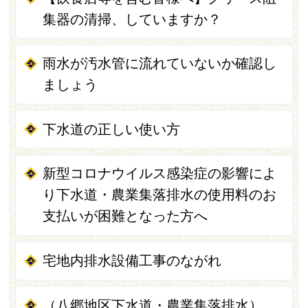
集器の清掃、していますか？
雨水が汚水管に流れていないか確認し
ましょう
下水道の正しい使い方
新型コロナウイルス感染症の影響によ
り下水道・農業集落排水の使用料のお
支払いが困難となった方へ
宅地内排水設備工事のながれ
（八郷地区下水道・農業集落排水）