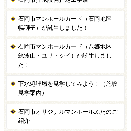
石岡市マンホールカード（石岡地区
幌獅子）が誕生しました！
石岡市マンホールカード（八郷地区
筑波山・ユリ・シイ）が誕生しまし
た！
下水処理場を見学してみよう！（施設
見学案内）
石岡市オリジナルマンホールぶたのご
紹介