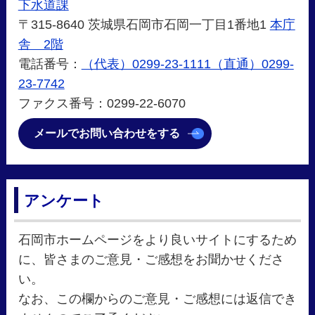
下水道課
〒315-8640 茨城県石岡市石岡一丁目1番地1
本庁
舎 2階
電話番号：
（代表）0299-23-1111（直通）0299-
23-7742
ファクス番号：0299-22-6070
メールでお問い合わせをする
アンケート
石岡市ホームページをより良いサイトにするため
に、皆さまのご意見・ご感想をお聞かせくださ
い。
なお、この欄からのご意見・ご感想には返信でき