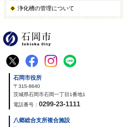
浄化槽の管理について
石岡市
石岡市役所
〒315-8640
茨城県石岡市石岡一丁目1番地1
0299-23-1111
電話番号：
八郷総合支所複合施設