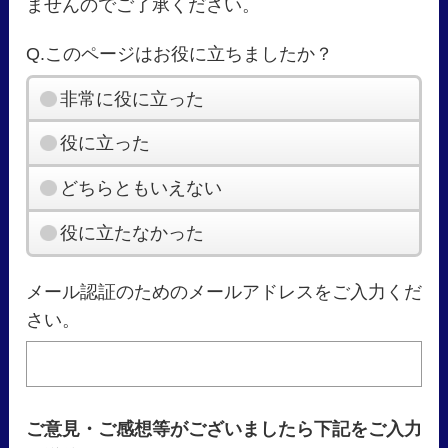
ませんのでご了承ください。
Q.このページはお役に立ちましたか？
非常に役に立った
役に立った
どちらともいえない
役に立たなかった
メール認証のためのメールアドレスをご入力くだ
さい。
ご意見・ご感想等がございましたら下記をご入力