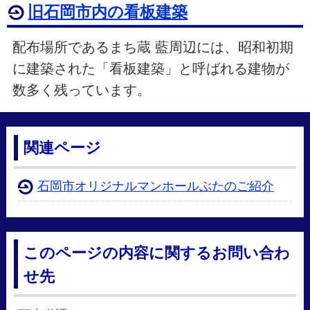
旧石岡市内の看板建築
配布場所であるまち蔵 藍周辺には、昭和初期
に建築された「看板建築」と呼ばれる建物が
数多く残っています。
関連ページ
石岡市オリジナルマンホールぶたのご紹介
このページの内容に関するお問い合わ
せ先