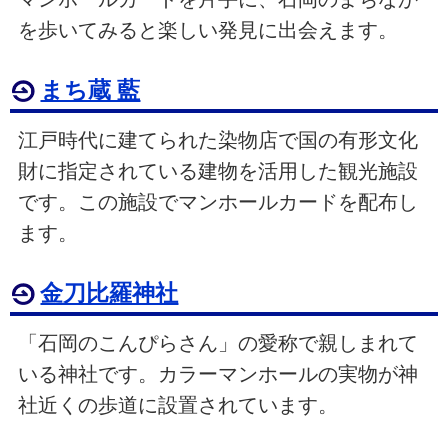
を歩いてみると楽しい発見に出会えます。
まち蔵 藍
江戸時代に建てられた染物店で国の有形文化
財に指定されている建物を活用した観光施設
です。この施設でマンホールカードを配布し
ます。
金刀比羅神社
「石岡のこんぴらさん」の愛称で親しまれて
いる神社です。カラーマンホールの実物が神
社近くの歩道に設置されています。