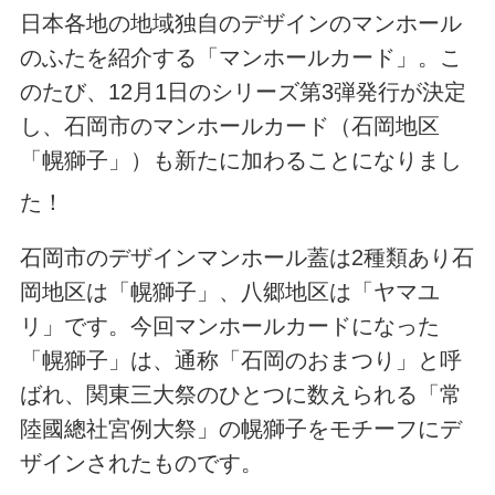
日本各地の地域独自のデザインのマンホール
のふたを紹介する「マンホールカード」。こ
のたび、12月1日のシリーズ第3弾発行が決定
し、石岡市のマンホールカード（石岡地区
「幌獅子」）も新たに加わることになりまし
た！
石岡市のデザインマンホール蓋は2種類あり石
岡地区は「幌獅子」、八郷地区は「ヤマユ
リ」です。今回マンホールカードになった
「幌獅子」は、通称「石岡のおまつり」と呼
ばれ、関東三大祭のひとつに数えられる「常
陸國總社宮例大祭」の幌獅子をモチーフにデ
ザインされたものです。