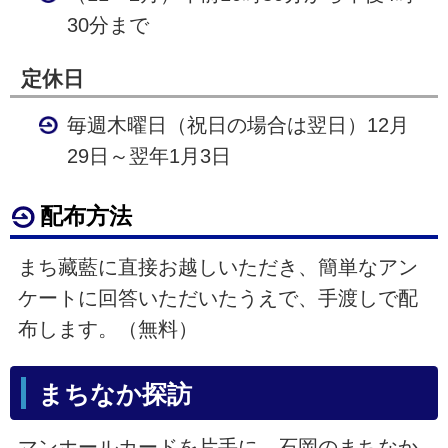
30分まで
定休日
毎週木曜日（祝日の場合は翌日）12月
29日～翌年1月3日
配布方法
まち藏藍に直接お越しいただき、簡単なアン
ケートに回答いただいたうえで、手渡しで配
布します。（無料）
まちなか探訪
マンホールカードを片手に、石岡のまちなか