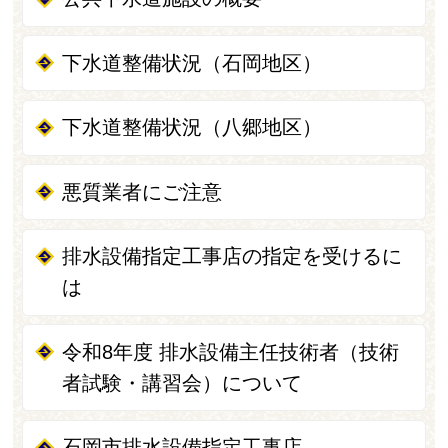
下水道整備状況（石岡地区）
下水道整備状況（八郷地区）
悪質業者にご注意
排水設備指定工事店の指定を受けるに
は
令和8年度 排水設備主任技術者（技術
者試験・講習会）について
石岡市排水設備指定工事店