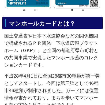
マンホールカードとは？
国土交通省や日本下水道協会などの関係機関
で構成されるＰＲ団体「下水道広報プラット
ホーム（GKP）」と全国の都道府県市町村と
の共同事業で実現したマンホール蓋のコレク
ションカードです。
平成28年4月1日に全国28都市30種類が第一弾
としてスタートし、今回は第三弾として46都
市46種類が制作されました。カードには位置
情報が書かれており、まちを歩いてマンホー