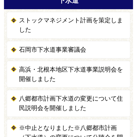
下水道
ストックマネジメント計画を策定しま
した
石岡市下水道事業審議会
高浜・北根本地区下水道事業説明会を
開催しました
八郷都市計画下水道の変更について住
民説明会を開催しました
※中止となりました※八郷都市計画