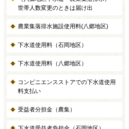
世帯人数変更のときは届け出
農業集落排水施設使用料(八郷地区)
下水道使用料（石岡地区）
下水道使用料（八郷地区）
コンビニエンスストアでの下水道使用
料支払い
受益者分担金（農集）
下水道受益者負担金（石岡地区）