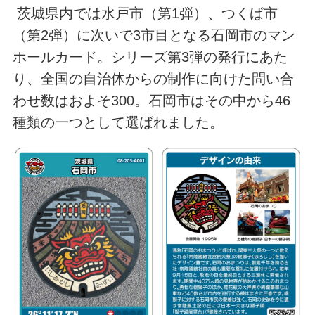
茨城県内では水戸市（第1弾）、つくば市
（第2弾）に次いで3市目となる石岡市のマン
ホールカード。シリーズ第3弾の発行にあた
り、全国の自治体からの制作に向けた問い合
わせ数はおよそ300。石岡市はその中から46
種類の一つとして選ばれました。