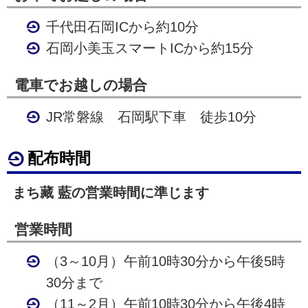
千代田石岡ICから約10分
石岡小美玉スマートICから約15分
電車でお越しの場合
JR常磐線 石岡駅下車 徒歩10分
配布時間
まち藏 藍の営業時間に準じます
営業時間
（3～10月）午前10時30分から午後5時
30分まで
（11～2月）午前10時30分から午後4時