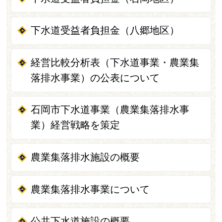
下水道受益者負担金（八郷地区）
経営比較分析表（下水道事業・農業集
落排水事業）の公表について
石岡市下水道事業（農業集落排水事
業）経営戦略を策定
農業集落排水施設の概要
農業集落排水事業について
公共下水道施設の概要