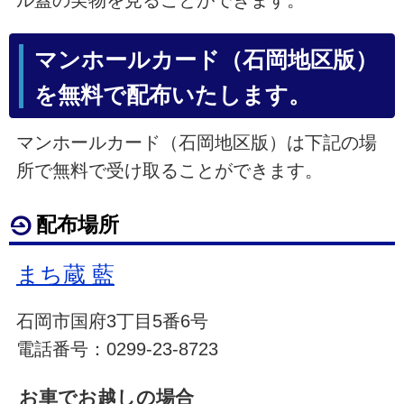
ル蓋の実物を見ることができます。
マンホールカード（石岡地区版）
を無料で配布いたします。
マンホールカード（石岡地区版）は下記の場
所で無料で受け取ることができます。
配布場所
まち蔵 藍
石岡市国府3丁目5番6号
電話番号：0299-23-8723
お車でお越しの場合