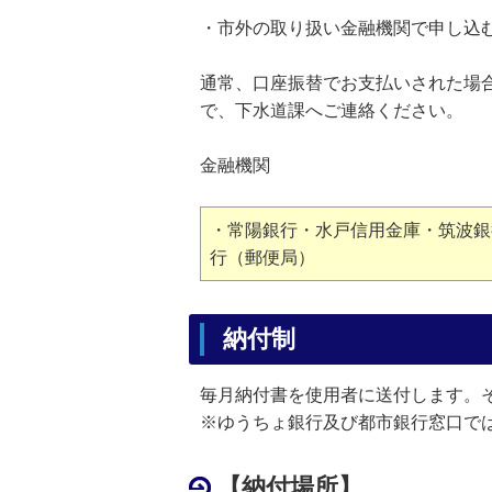
・市外の取り扱い金融機関で申し込
通常、口座振替でお支払いされた場
で、下水道課へご連絡ください。
金融機関
・常陽銀行・水戸信用金庫・筑波銀
行（郵便局）
納付制
毎月納付書を使用者に送付します。
※ゆうちょ銀行及び都市銀行窓口で
【納付場所】