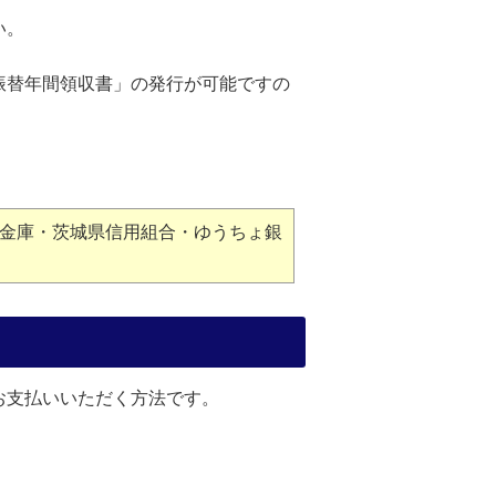
い。
振替年間領収書」の発行が可能ですの
金庫・茨城県信用組合・ゆうちょ銀
お支払いいただく方法です。