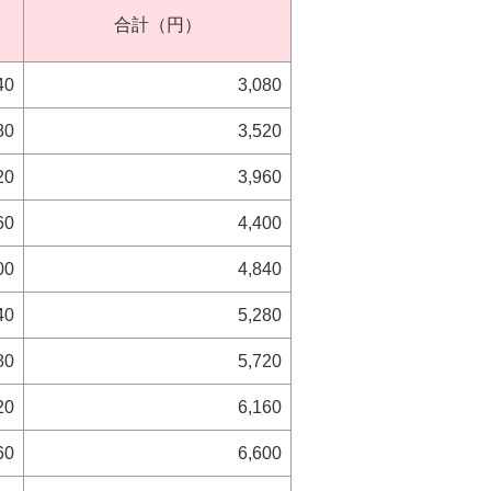
合計（円）
40
3,080
80
3,520
20
3,960
60
4,400
00
4,840
40
5,280
80
5,720
20
6,160
60
6,600