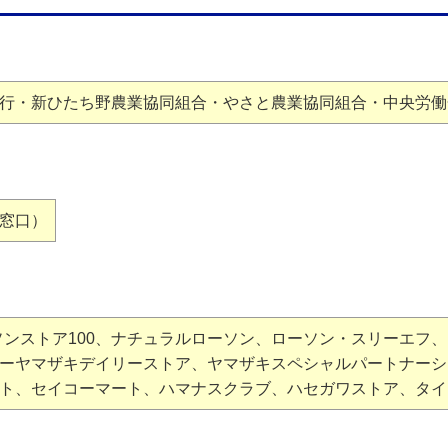
行・新ひたち野農業協同組合・やさと農業協同組合・中央労働
窓口）
ソンストア100、ナチュラルローソン、ローソン・スリーエフ
ーヤマザキデイリーストア、ヤマザキスペシャルパートナーシ
ト、セイコーマート、ハマナスクラブ、ハセガワストア、タイ