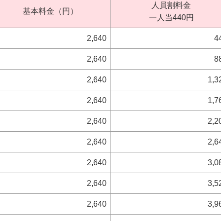
人員割料金
基本料金（円）
一人当440円
2,640
4
2,640
8
2,640
1,3
2,640
1,7
2,640
2,2
2,640
2,6
2,640
3,0
2,640
3,5
2,640
3,9