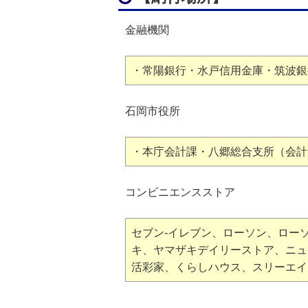
金融機関
・常陽銀行・水戸信用金庫・筑波銀
石岡市役所
・本庁会計課・八郷総合支所（会計
コンビニエンスストア
セブン-イレブン、ローソン、ロー
キ、ヤマザキデイリーストア、ニュ
活彩家、くらしハウス、スリーエイ