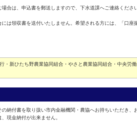
む場合は、申込書を郵送しますので、下水道課へご連絡くださ
合には領収書を送付いたしません。希望される方には、「口座
行・新ひたち野農業協同組合・やさと農業協同組合・中央労働
その納付書を取り扱い市内金融機関・農協へお持ちいただき、
は、現金納付が出来ません。