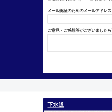
メール認証のためのメールアドレス
ご意見・ご感想等がございましたら
下水道