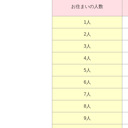
お住まいの人数
1人
2人
3人
4人
5人
6人
7人
8人
9人