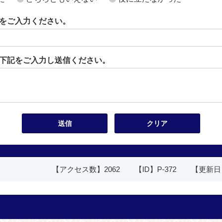
をご入力ください。
下記をご入力し送信ください。
【アクセス数】
2062
【ID】
P-372
【更新日