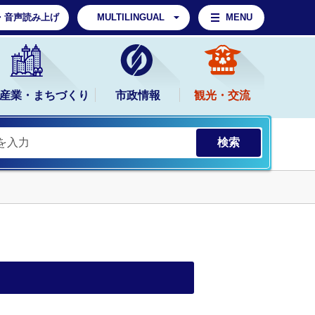
・音声読み上げ
MULTILINGUAL
MENU
産業・まちづくり
市政情報
観光・交流