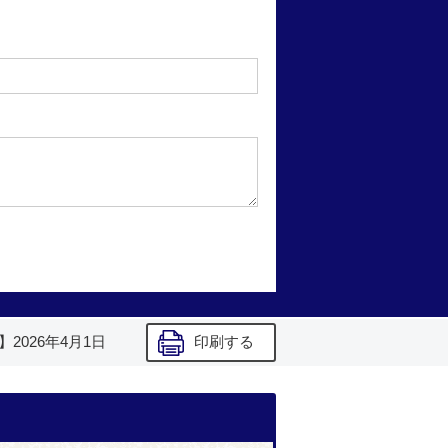
】
2026年4月1日
印刷する