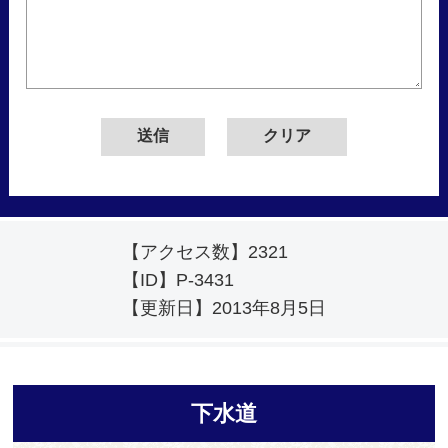
【アクセス数】
2321
【ID】
P-3431
【更新日】
2013年8月5日
下水道