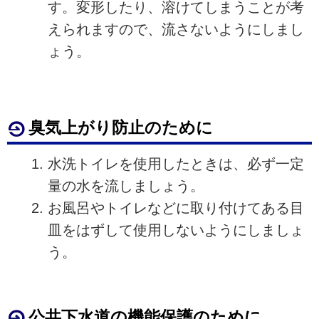
す。変形したり、溶けてしまうことが考
えられますので、流さないようにしまし
ょう。
臭気上がり防止のために
水洗トイレを使用したときは、必ず一定
量の水を流しましょう。
お風呂やトイレなどに取り付けてある目
皿をはずして使用しないようにしましょ
う。
公共下水道の機能保護のために