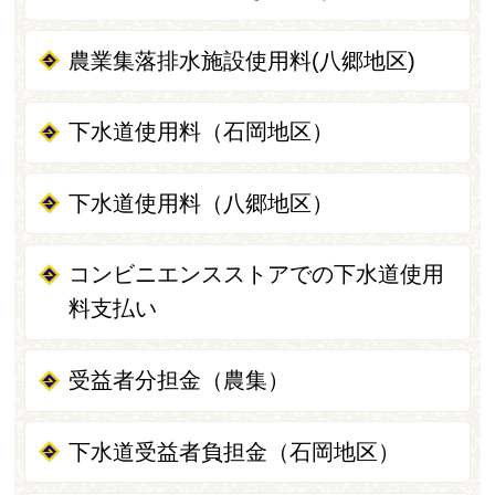
農業集落排水施設使用料(八郷地区)
下水道使用料（石岡地区）
下水道使用料（八郷地区）
コンビニエンスストアでの下水道使用
料支払い
受益者分担金（農集）
下水道受益者負担金（石岡地区）