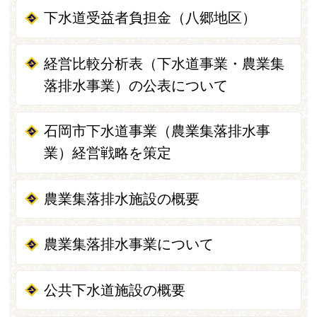
下水道受益者負担金（八郷地区）
経営比較分析表（下水道事業・農業集
落排水事業）の公表について
石岡市下水道事業（農業集落排水事
業）経営戦略を策定
農業集落排水施設の概要
農業集落排水事業について
公共下水道施設の概要