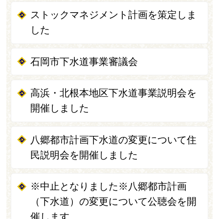
ストックマネジメント計画を策定しま
した
石岡市下水道事業審議会
高浜・北根本地区下水道事業説明会を
開催しました
八郷都市計画下水道の変更について住
民説明会を開催しました
※中止となりました※八郷都市計画
（下水道）の変更について公聴会を開
催します