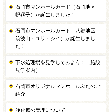
石岡市マンホールカード（石岡地区
幌獅子）が誕生しました！
石岡市マンホールカード（八郷地区
筑波山・ユリ・シイ）が誕生しまし
た！
下水処理場を見学してみよう！（施設
見学案内）
石岡市オリジナルマンホールぶたのご
紹介
浄化槽の管理について