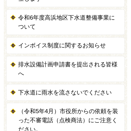
令和6年度高浜地区下水道整備事業に
ついて
インボイス制度に関するお知らせ
排水設備計画申請書を提出される皆様
へ
下水道に雨水を流さないでください
（令和5年4月）市役所からの依頼を装
った不審電話（点検商法）にご注意く
ださい。