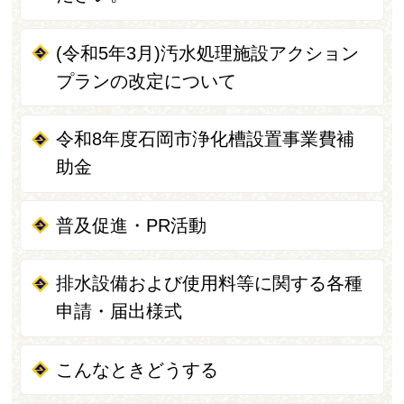
(令和5年3月)汚水処理施設アクション
プランの改定について
令和8年度石岡市浄化槽設置事業費補
助金
普及促進・PR活動
排水設備および使用料等に関する各種
申請・届出様式
こんなときどうする