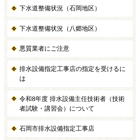
下水道整備状況（石岡地区）
下水道整備状況（八郷地区）
悪質業者にご注意
排水設備指定工事店の指定を受けるに
は
令和8年度 排水設備主任技術者（技術
者試験・講習会）について
石岡市排水設備指定工事店