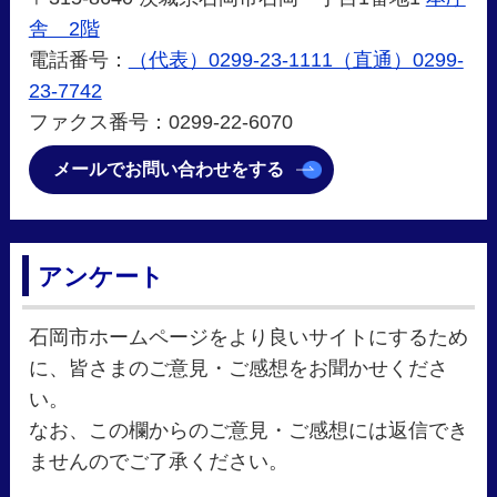
舎 2階
電話番号：
（代表）0299-23-1111（直通）0299-
23-7742
ファクス番号：0299-22-6070
メールでお問い合わせをする
アンケート
石岡市ホームページをより良いサイトにするため
に、皆さまのご意見・ご感想をお聞かせくださ
い。
なお、この欄からのご意見・ご感想には返信でき
ませんのでご了承ください。