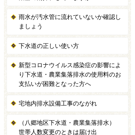
雨水が汚水管に流れていないか確認し
ましょう
下水道の正しい使い方
新型コロナウイルス感染症の影響によ
り下水道・農業集落排水の使用料のお
支払いが困難となった方へ
宅地内排水設備工事のながれ
（八郷地区下水道・農業集落排水）
世帯人数変更のときは届け出