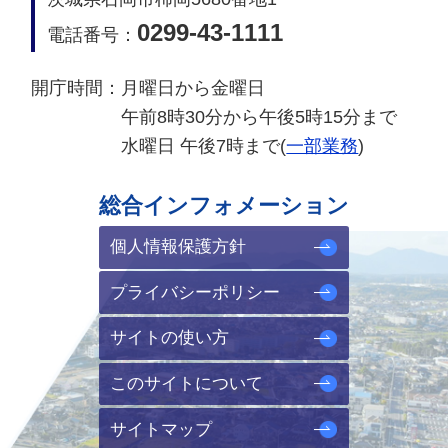
0299-43-1111
電話番号：
開庁時間：
月曜日から金曜日
午前8時30分から午後5時15分まで
水曜日 午後7時まで(
一部業務
)
総合インフォメーション
個人情報保護方針
プライバシーポリシー
サイトの使い方
このサイトについて
サイトマップ