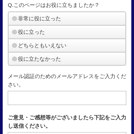
Q.このページはお役に立ちましたか？
非常に役に立った
役に立った
どちらともいえない
役に立たなかった
メール認証のためのメールアドレスをご入力くだ
さい。
ご意見・ご感想等がございましたら下記をご入力
し送信ください。