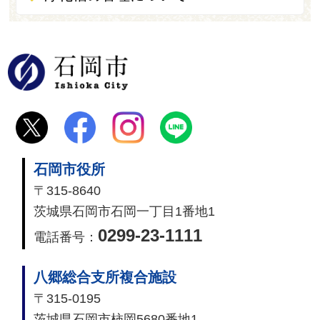
石岡市
石岡市役所
〒315-8640
茨城県石岡市石岡一丁目1番地1
0299-23-1111
電話番号：
八郷総合支所複合施設
〒315-0195
茨城県石岡市柿岡5680番地1