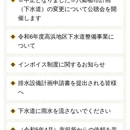
（下水道）の変更について公聴会を開
催します
令和6年度高浜地区下水道整備事業に
ついて
インボイス制度に関するお知らせ
排水設備計画申請書を提出される皆様
へ
下水道に雨水を流さないでください
（令和5年4月）市役所からの依頼を装