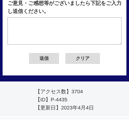
ご意見・ご感想等がございましたら下記をご入力
し送信ください。
【アクセス数】
3704
【ID】
P-4435
【更新日】
2023年4月4日