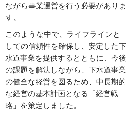
ながら事業運営を行う必要がありま
す。
このような中で、ライフラインと
しての信頼性を確保し、安定した下
水道事業を提供するとともに、今後
の課題を解決しながら、下水道事業
の健全な経営を図るため、中長期的
な経営の基本計画となる「経営戦
略」を策定しました。