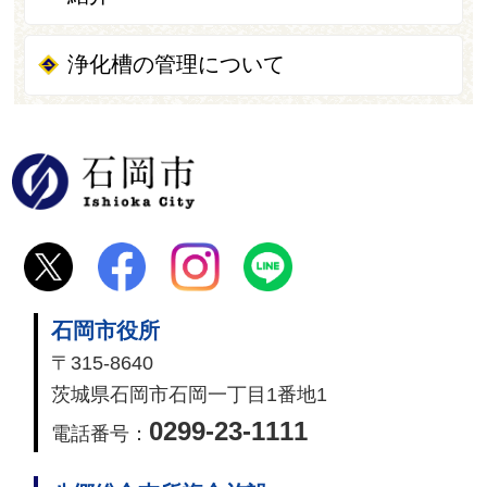
浄化槽の管理について
石岡市
石岡市役所
〒315-8640
茨城県石岡市石岡一丁目1番地1
0299-23-1111
電話番号：