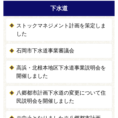
下水道
ストックマネジメント計画を策定しま
した
石岡市下水道事業審議会
高浜・北根本地区下水道事業説明会を
開催しました
八郷都市計画下水道の変更について住
民説明会を開催しました
※中止となりました※八郷都市計画