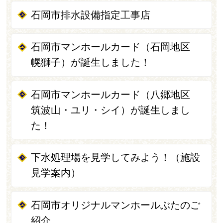
石岡市排水設備指定工事店
石岡市マンホールカード（石岡地区
幌獅子）が誕生しました！
石岡市マンホールカード（八郷地区
筑波山・ユリ・シイ）が誕生しまし
た！
下水処理場を見学してみよう！（施設
見学案内）
石岡市オリジナルマンホールぶたのご
紹介