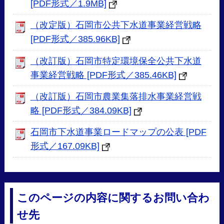
[PDF形式／1.9MB]
（改定版）石岡市公共下水道事業経営戦略
[PDF形式／385.96KB]
（改訂版）石岡市特定環境保全公共下水道
事業経営戦略 [PDF形式／385.46KB]
（改訂版）石岡市農業集落排水事業経営戦
略 [PDF形式／384.09KB]
石岡市下水道事業ロードマップの公表 [PDF
形式／167.09KB]
このページの内容に関するお問い合わ
せ先