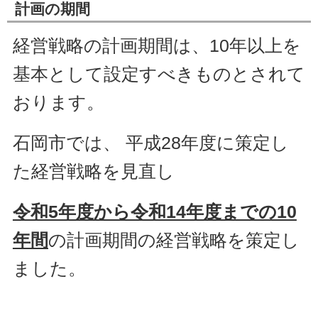
計画の期間
経営戦略の計画期間は、10年以上を
基本として設定すべきものとされて
おります。
石岡市では、 平成28年度に策定し
た経営戦略を見直し
令和5年度から令和14年度までの10
年間
の計
画期間の経営戦略を策定し
ました。