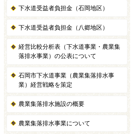
下水道受益者負担金（石岡地区）
下水道受益者負担金（八郷地区）
経営比較分析表（下水道事業・農業集
落排水事業）の公表について
石岡市下水道事業（農業集落排水事
業）経営戦略を策定
農業集落排水施設の概要
農業集落排水事業について