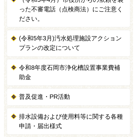
った不審電話（点検商法）にご注意く
ださい。
(令和5年3月)汚水処理施設アクション
プランの改定について
令和8年度石岡市浄化槽設置事業費補
助金
普及促進・PR活動
排水設備および使用料等に関する各種
申請・届出様式