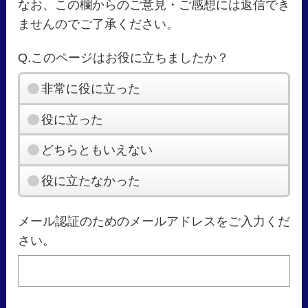
なお、この欄からのご意見・ご感想には返信でき
ませんのでご了承ください。
Q.このページはお役に立ちましたか？
非常に役に立った
役に立った
どちらともいえない
役に立たなかった
メール認証のためのメールアドレスをご入力くだ
さい。