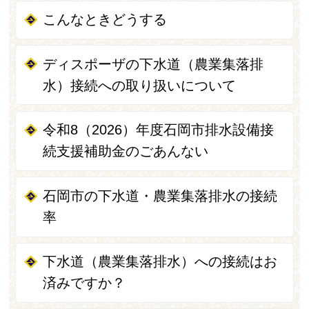
こんなときどうする
ディスポーザの下水道（農業集落排
水）接続への取り扱いについて
令和8（2026）年度石岡市排水設備接
続支援補助金のごあんない
石岡市の下水道・農業集落排水の接続
率
下水道（農業集落排水）への接続はお
済みですか？