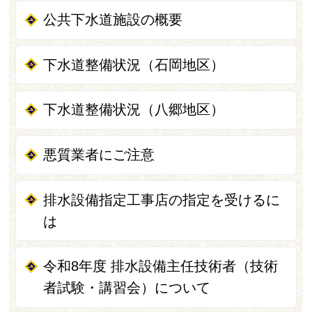
公共下水道施設の概要
下水道整備状況（石岡地区）
下水道整備状況（八郷地区）
悪質業者にご注意
排水設備指定工事店の指定を受けるに
は
令和8年度 排水設備主任技術者（技術
者試験・講習会）について