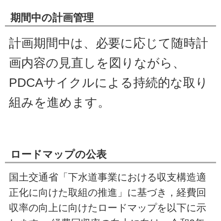
期間中の計画管理
計画期間中は、必要に応じて随時計
画内容の見直しを図りながら、
PDCAサイクルによる持続的な取り
組みを進めます。
ロードマップの公表
国土交通省「下水道事業における収支構造適
正化に向けた取組の推進」に基づき，経費回
収率の向上に向けたロードマップを以下に示