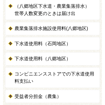
（八郷地区下水道・農業集落排水）
世帯人数変更のときは届け出
農業集落排水施設使用料(八郷地区)
下水道使用料（石岡地区）
下水道使用料（八郷地区）
コンビニエンスストアでの下水道使用
料支払い
受益者分担金（農集）