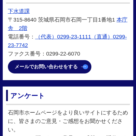
下水道課
〒315-8640 茨城県石岡市石岡一丁目1番地1
本庁
舎 2階
電話番号：
（代表）0299-23-1111（直通）0299-
23-7742
ファクス番号：0299-22-6070
メールでお問い合わせをする
アンケート
石岡市ホームページをより良いサイトにするため
に、皆さまのご意見・ご感想をお聞かせくださ
い。