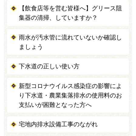
【飲食店等を営む皆様へ】グリース阻
集器の清掃、していますか？
雨水が汚水管に流れていないか確認し
ましょう
下水道の正しい使い方
新型コロナウイルス感染症の影響によ
り下水道・農業集落排水の使用料のお
支払いが困難となった方へ
宅地内排水設備工事のながれ