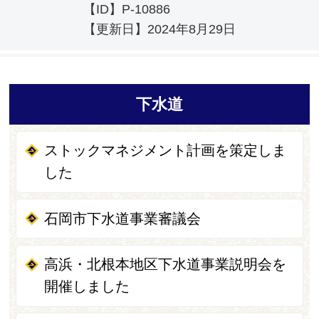
【ID】
P-10886
【更新日】
2024年8月29日
下水道
ストックマネジメント計画を策定しま
した
石岡市下水道事業審議会
高浜・北根本地区下水道事業説明会を
開催しました