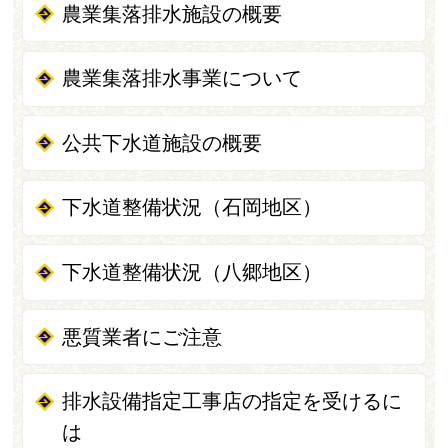
農業集落排水施設の概要
農業集落排水事業について
公共下水道施設の概要
下水道整備状況（石岡地区）
下水道整備状況（八郷地区）
悪質業者にご注意
排水設備指定工事店の指定を受けるに
は