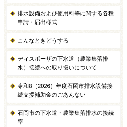
排水設備および使用料等に関する各種
申請・届出様式
こんなときどうする
ディスポーザの下水道（農業集落排
水）接続への取り扱いについて
令和8（2026）年度石岡市排水設備接
続支援補助金のごあんない
石岡市の下水道・農業集落排水の接続
率