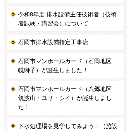
令和8年度 排水設備主任技術者（技術
者試験・講習会）について
石岡市排水設備指定工事店
石岡市マンホールカード（石岡地区
幌獅子）が誕生しました！
石岡市マンホールカード（八郷地区
筑波山・ユリ・シイ）が誕生しまし
た！
下水処理場を見学してみよう！（施設