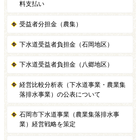
料支払い
受益者分担金（農集）
下水道受益者負担金（石岡地区）
下水道受益者負担金（八郷地区）
経営比較分析表（下水道事業・農業集
落排水事業）の公表について
石岡市下水道事業（農業集落排水事
業）経営戦略を策定