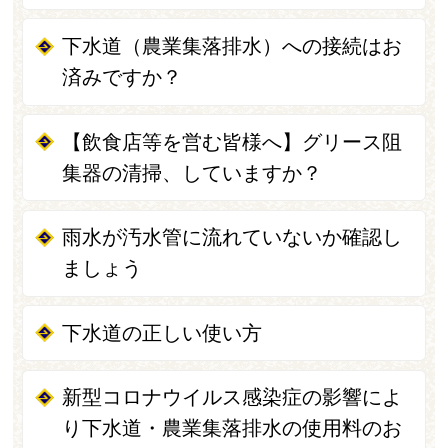
下水道（農業集落排水）への接続はお
済みですか？
【飲食店等を営む皆様へ】グリース阻
集器の清掃、していますか？
雨水が汚水管に流れていないか確認し
ましょう
下水道の正しい使い方
新型コロナウイルス感染症の影響によ
り下水道・農業集落排水の使用料のお