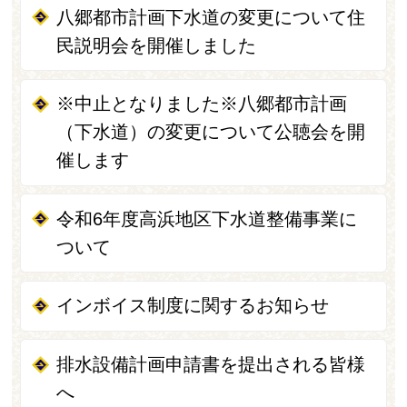
八郷都市計画下水道の変更について住
民説明会を開催しました
※中止となりました※八郷都市計画
（下水道）の変更について公聴会を開
催します
令和6年度高浜地区下水道整備事業に
ついて
インボイス制度に関するお知らせ
排水設備計画申請書を提出される皆様
へ