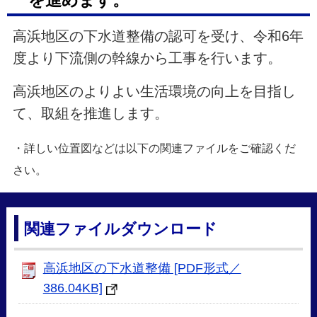
を進めます。
高浜地区の下水道整備の認可を受け、令和6年
度より下流側の幹線から工事を行います。
高浜地区のよりよい生活環境の向上を目指し
て、取組を推進します。
・詳しい位置図などは以下の関連ファイルをご確認くだ
さい。
関連ファイルダウンロード
高浜地区の下水道整備 [PDF形式／
386.04KB]