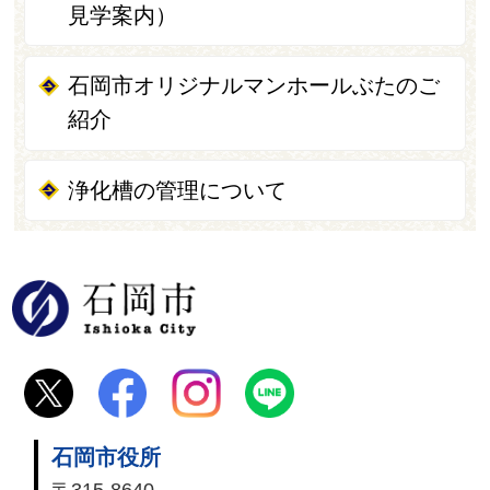
見学案内）
石岡市オリジナルマンホールぶたのご
紹介
浄化槽の管理について
石岡市
石岡市役所