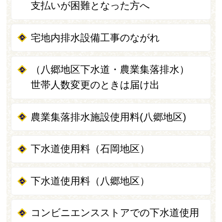
支払いが困難となった方へ
宅地内排水設備工事のながれ
（八郷地区下水道・農業集落排水）
世帯人数変更のときは届け出
農業集落排水施設使用料(八郷地区)
下水道使用料（石岡地区）
下水道使用料（八郷地区）
コンビニエンスストアでの下水道使用