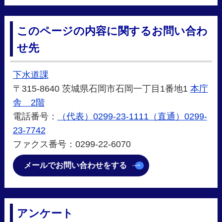
このページの内容に関するお問い合わ
せ先
下水道課
〒315-8640 茨城県石岡市石岡一丁目1番地1
本庁
舎 2階
電話番号：
（代表）0299-23-1111（直通）0299-
23-7742
ファクス番号：0299-22-6070
メールでお問い合わせをする
アンケート