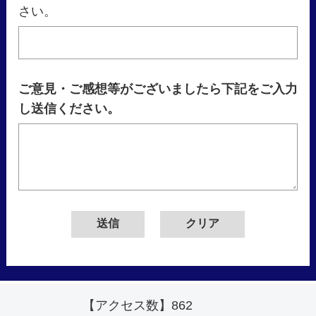
さい。
ご意見・ご感想等がございましたら下記をご入力
し送信ください。
【アクセス数】
862