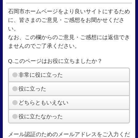
石岡市ホームページをより良いサイトにするため
に、皆さまのご意見・ご感想をお聞かせくださ
い。
なお、この欄からのご意見・ご感想には返信でき
ませんのでご了承ください。
Q.このページはお役に立ちましたか？
非常に役に立った
役に立った
どちらともいえない
役に立たなかった
メール認証のためのメールアドレスをご入力くだ