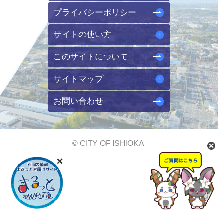
プライバシーポリシー
サイトの使い方
このサイトについて
サイトマップ
お問い合わせ
© CITY OF ISHIOKA.