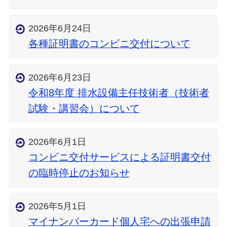
2026年6月24日
各種証明書のコンビニ交付について
2026年6月23日
令和8年度 排水設備主任技術者（技術者
試験・講習会）について
2026年6月1日
コンビニ交付サービスによる証明書交付
の臨時停止のお知らせ
2026年5月1日
マイナンバーカード個人宅への出張申請