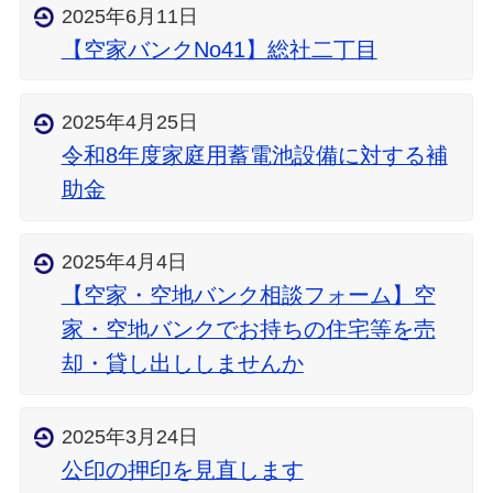
2025年6月11日
【空家バンクNo41】総社二丁目
2025年4月25日
令和8年度家庭用蓄電池設備に対する補
助金
2025年4月4日
【空家・空地バンク相談フォーム】空
家・空地バンクでお持ちの住宅等を売
却・貸し出ししませんか
2025年3月24日
公印の押印を見直します