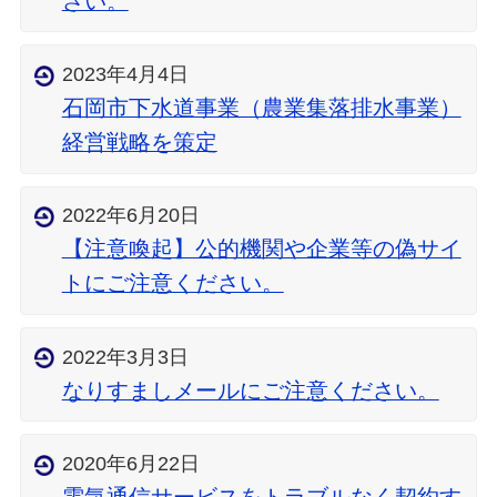
さい。
2023年4月4日
石岡市下水道事業（農業集落排水事業）
経営戦略を策定
2022年6月20日
【注意喚起】公的機関や企業等の偽サイ
トにご注意ください。
2022年3月3日
なりすましメールにご注意ください。
2020年6月22日