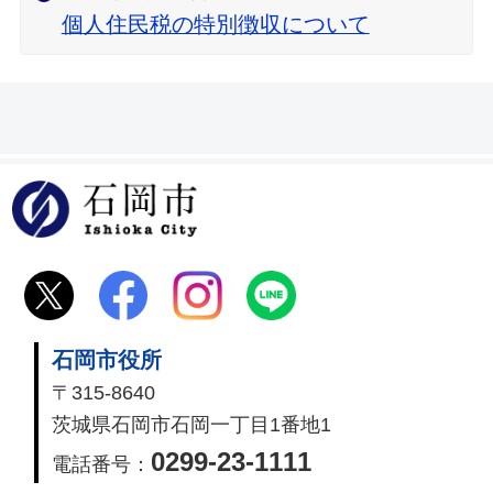
個人住民税の特別徴収について
石岡市
石岡市役所
〒315-8640
茨城県石岡市石岡一丁目1番地1
0299-23-1111
電話番号：