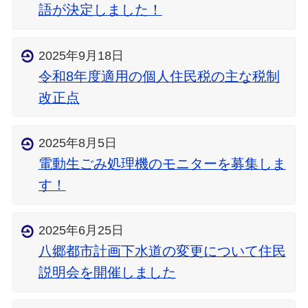
語が決定しました！
2025年9月18日
令和8年度適用の個人住民税の主な税制
改正点
2025年8月5日
電動生ごみ処理機のモニターを募集しま
す！
2025年6月25日
八郷都市計画下水道の変更について住民
説明会を開催しました