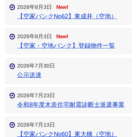
2026年8月3日
New!
【空家バンクNo62】東成井（空地）
2026年8月3日
New!
【空家・空地バンク】登録物件一覧
2026年7月30日
公示送達
2026年7月23日
令和8年度木造住宅耐震診断士派遣事業
2026年7月13日
【空家バンクNo60】東大橋（空地）