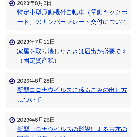
2023年8月3日
特定小型原動機付自転車（電動キックボ
ード）のナンバープレート交付について
2023年7月11日
家屋を取り壊したときは届出が必要です
（固定資産税）
2023年6月28日
新型コロナウイルスに係るごみの出し方
について
2023年6月28日
新型コロナウイルスの影響による古布の