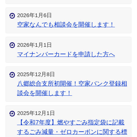
2026年1月6日
空家なんでも相談会を開催します！
2026年1月1日
マイナンバーカードを申請した方へ
2025年12月8日
八郷総合支所初開催！空家バンク登録相
談会を開催します！
2025年12月1日
【令和7年度】燃やすごみ指定袋に記載
するごみ減量・ゼロカーボンに関する標