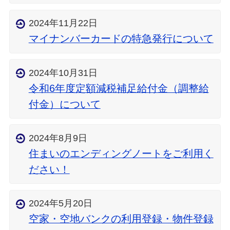
2024年11月22日
マイナンバーカードの特急発行について
2024年10月31日
令和6年度定額減税補足給付金（調整給
付金）について
2024年8月9日
住まいのエンディングノートをご利用く
ださい！
2024年5月20日
空家・空地バンクの利用登録・物件登録