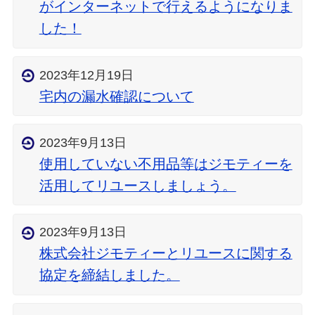
がインターネットで行えるようになりま
した！
2023年12月19日
宅内の漏水確認について
2023年9月13日
使用していない不用品等はジモティーを
活用してリユースしましょう。
2023年9月13日
株式会社ジモティーとリユースに関する
協定を締結しました。