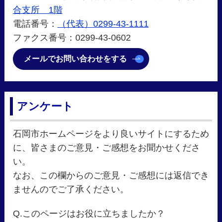
合支所 1階
電話番号：
（代表）0299-43-1111
ファクス番号：0299-43-0602
メールでお問い合わせをする
アンケート
石岡市ホームページをより良いサイトにするため
に、皆さまのご意見・ご感想をお聞かせくださ
い。
なお、この欄からのご意見・ご感想には返信でき
ませんのでご了承ください。
Q.このページはお役に立ちましたか？