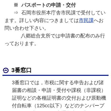
※ パスポートの申請・交付
⇒ 石岡市役所本庁舎市民課で受付してい
ます。詳しい内容につきましては
市民課
へお
問い合わせ下さい。
八郷総合支所では申請書の配布のみ行
っております。
3番窓口
3番窓口では，市税に関する申告および諸
届書の相談・申請・受付や課税（非課税）
証明などの各種証明書の交付および原動機
付自転車（125cc以下）などのナンバープ