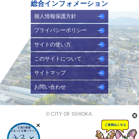
総合インフォメーション
個人情報保護方針
プライバシーポリシー
サイトの使い方
このサイトについて
サイトマップ
お問い合わせ
© CITY OF ISHIOKA.