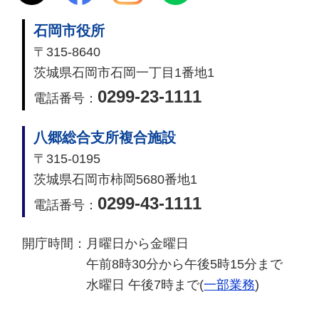
石岡市役所
〒315-8640
茨城県石岡市石岡一丁目1番地1
0299-23-1111
電話番号：
八郷総合支所複合施設
〒315-0195
茨城県石岡市柿岡5680番地1
0299-43-1111
電話番号：
開庁時間：
月曜日から金曜日
午前8時30分から午後5時15分まで
水曜日 午後7時まで(
一部業務
)