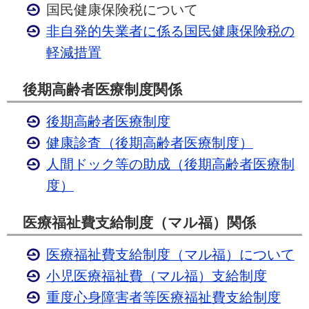
国民健康保険税について
非自発的失業者に係る国民健康保険税の
軽減措置
後期高齢者医療制度関係
後期高齢者医療制度
健康診査（後期高齢者医療制度）
人間ドック等の助成（後期高齢者医療制
度）
医療福祉費支給制度（マル福）関係
医療福祉費支給制度（マル福）について
小児医療福祉費（マル福）支給制度
重度心身障害者等医療福祉費支給制度