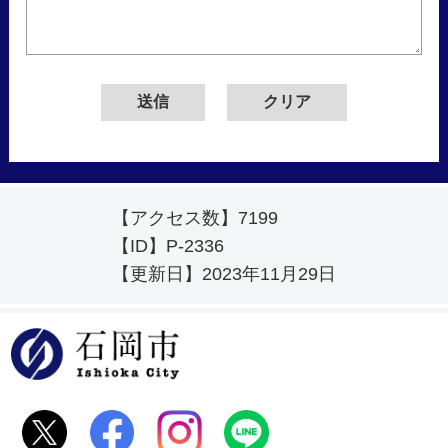
【アクセス数】
7199
【ID】
P-2336
【更新日】
2023年11月29日
石岡市