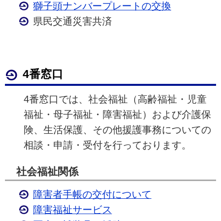
獅子頭ナンバープレートの交換
県民交通災害共済
4番窓口
4番窓口では、社会福祉（高齢福祉・児童
福祉・母子福祉・障害福祉）および介護保
険、生活保護、その他援護事務についての
相談・申請・受付を行っております。
社会福祉関係
障害者手帳の交付について
障害福祉サービス