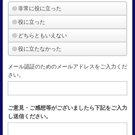
非常に役に立った
役に立った
どちらともいえない
役に立たなかった
メール認証のためのメールアドレスをご入力くだ
さい。
ご意見・ご感想等がございましたら下記をご入力
し送信ください。