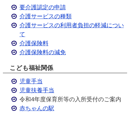
要介護認定の申請
介護サービスの種類
介護サービスの利用者負担の軽減につい
て
介護保険料
介護保険料の減免
こども福祉関係
児童手当
児童扶養手当
令和4年度保育所等の入所受付のご案内
赤ちゃんの駅