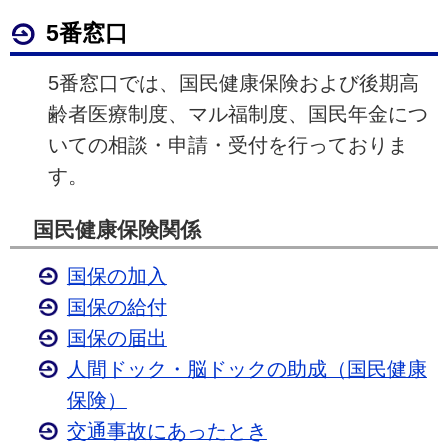
5番窓口
5番窓口では、国民健康保険および後期高
齢者医療制度、マル福制度、国民年金につ
いての相談・申請・受付を行っておりま
す。
国民健康保険関係
国保の加入
国保の給付
国保の届出
人間ドック・脳ドックの助成（国民健康
保険）
交通事故にあったとき